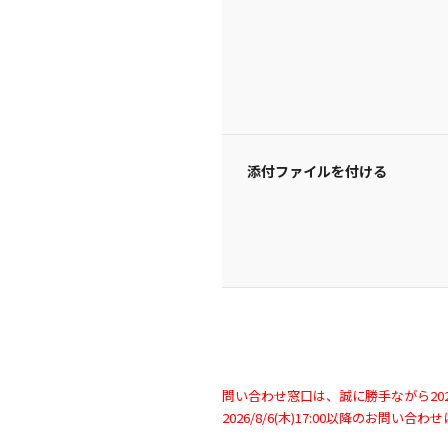
添付ファイルを付ける
問い合わせ窓口は、誠に勝手ながら2026/
2026/8/6(木)17:00以降のお問い合