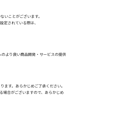
かないことがございます。
を設定されている際は、
へのより良い商品開発・サービスの提供
あります。あらかじめご了承ください。
る場合がございますので、あらかじめ