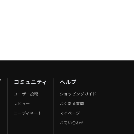
ブ
コミュニティ
ヘルプ
ユーザー投稿
ショッピングガイド
レビュー
よくある質問
コーディネート
マイページ
お問い合わせ