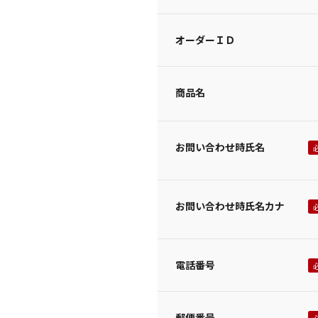
オーダーＩＤ
商品名
お問い合わせ時氏名
お問い合わせ時氏名カナ
電話番号
郵便番号