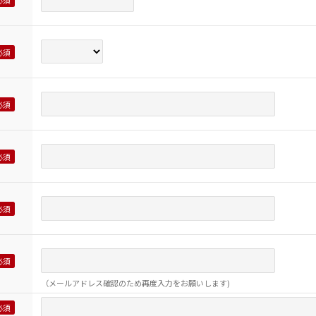
（メールアドレス確認のため再度入力をお願いします)