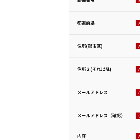
都道府県
住所(郡市区)
住所２(それ以降)
メールアドレス
メールアドレス（確認）
内容