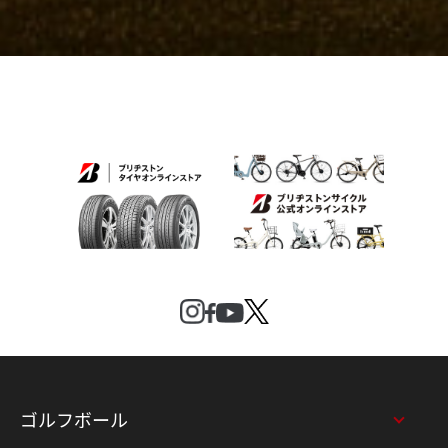
ゴルフボール