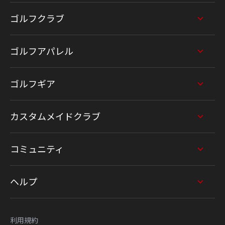
ゴルフクラブ
ゴルフアパレル
ゴルフギア
カスタムメイドクラブ
コミュニティ
ヘルプ
利用規約