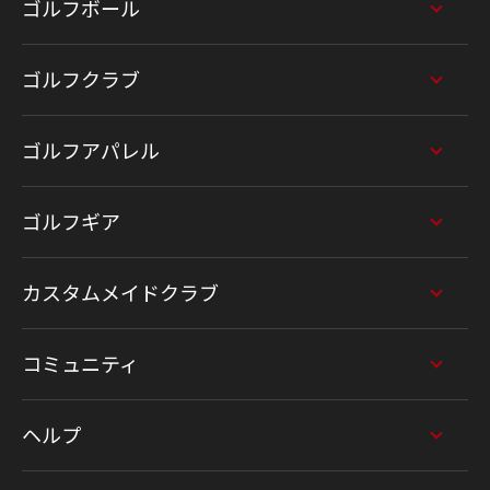
ゴルフボール
ゴルフクラブ
ゴルフアパレル
ゴルフギア
カスタムメイドクラブ
コミュニティ
ヘルプ