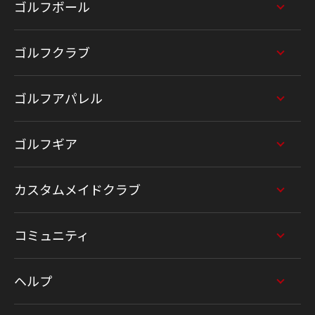
ゴルフボール
ゴルフクラブ
ゴルフアパレル
ゴルフギア
カスタムメイドクラブ
コミュニティ
ヘルプ