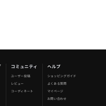
ブ
コミュニティ
ヘルプ
ユーザー投稿
ショッピングガイド
レビュー
よくある質問
コーディネート
マイページ
お問い合わせ