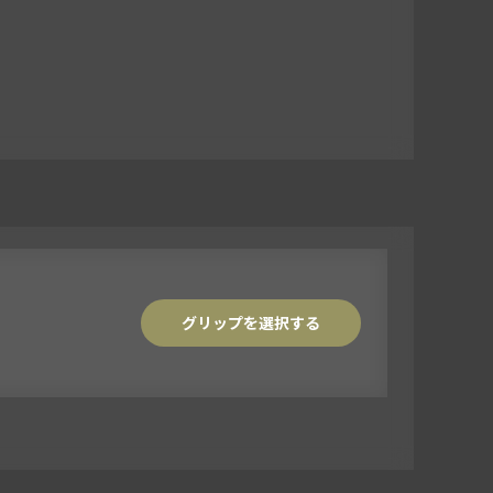
グリップを選択する