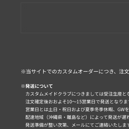
※当サイトでのカスタムオーダーにつき、注
※発送について
カスタムメイドクラブにつきましては受注生産とな
注文確定後おおよそ10～15営業日で発送となりま
営業日とは土日・祝日および夏季冬季休暇、GWを
配達地域（沖縄県・離島など）によって発送が遅
発送準備が整い次第、メールにてご連絡いたしま