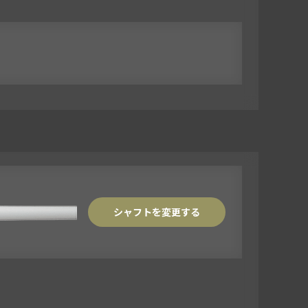
シャフトを変更する