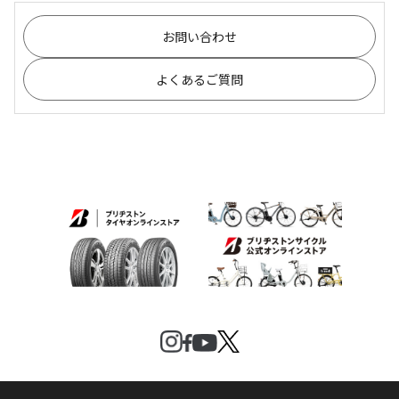
お問い合わせ
よくあるご質問