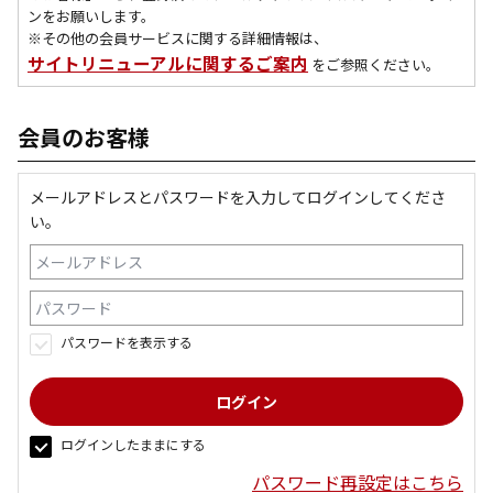
ンをお願いします。
※その他の会員サービスに関する詳細情報は、
サイトリニューアルに関するご案内
をご参照ください。
会員のお客様
メールアドレスとパスワードを入力してログインしてくださ
い。
パスワードを表示する
ログインしたままにする
パスワード再設定はこちら