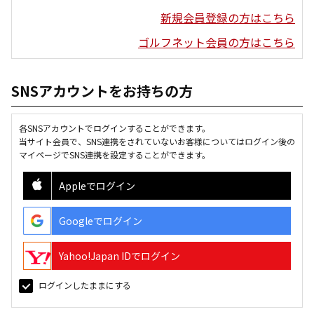
新規会員登録の方はこちら
ゴルフネット会員の方はこちら
SNSアカウントをお持ちの方
各SNSアカウントでログインすることができます。
当サイト会員で、SNS連携をされていないお客様についてはログイン後の
マイページでSNS連携を設定することができます。
Appleでログイン
Googleでログイン
Yahoo!Japan IDでログイン
ログインしたままにする