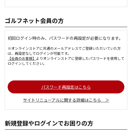
ゴルフネット会員の方
初回ログイン時のみ、パスワードの再設定が必要になります。
※オンラインストアに共通のメールアドレスでご登録いただいていた方
は、再設定なしでログインが可能です。
【会員のお客様】
よりオンラインストアに登録したパスワードを使用して
ログインしてください。
パスワード再設定はこちら
サイトリニューアルに関する詳細はこちら ＞
新規登録やログインでお困りの方