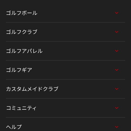
ゴルフボール
ゴルフクラブ
ゴルフアパレル
ゴルフギア
カスタムメイドクラブ
コミュニティ
ヘルプ