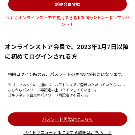
今すぐオンラインストアで使用できる1,000円OFFクーポンプレゼ
ント！
オンラインストア会員で、2023年2月7日以降
に初めてログインされる方
初回ログイン時のみ、パスワードの再設定が必要になります。
※ゴルフネットに共通のメールアドレスでご登録いただいていた方は、こ
ちらからパスワード再設定の上ログインしてください。
ゴルフネット会員のパスワード再設定は不要です。
パスワード再設定はこちら
サイトリニューアルに関する詳細はこちら ＞