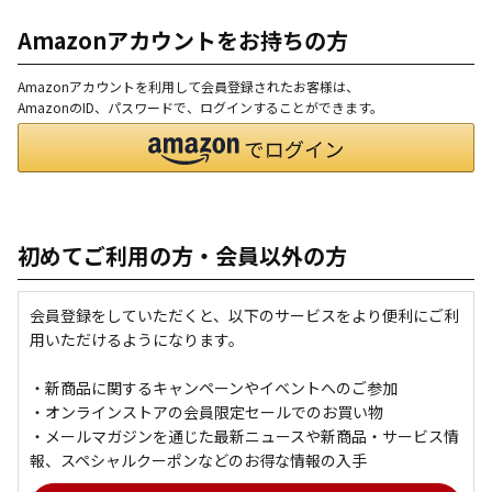
Amazonアカウントをお持ちの方
Amazonアカウントを利用して会員登録されたお客様は、
AmazonのID、パスワードで、ログインすることができます。
初めてご利用の方・会員以外の方
会員登録をしていただくと、以下のサービスをより便利にご利
用いただけるようになります。
・新商品に関するキャンペーンやイベントへのご参加
・オンラインストアの会員限定セールでのお買い物
・メールマガジンを通じた最新ニュースや新商品・サービス情
報、スペシャルクーポンなどのお得な情報の入手