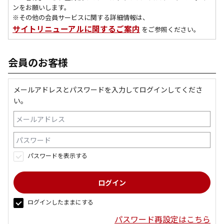
ンをお願いします。
※その他の会員サービスに関する詳細情報は、
サイトリニューアルに関するご案内
をご参照ください。
会員のお客様
メールアドレスとパスワードを入力してログインしてくださ
い。
パスワードを表示する
ログインしたままにする
パスワード再設定はこちら