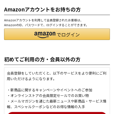
Amazonアカウントをお持ちの方
Amazonアカウントを利用して会員登録されたお客様は、
AmazonのID、パスワードで、ログインすることができます。
初めてご利用の方・会員以外の方
会員登録をしていただくと、以下のサービスをより便利にご利
用いただけるようになります。
・新商品に関するキャンペーンやイベントへのご参加
・オンラインストアの会員限定セールでのお買い物
・メールマガジンを通じた最新ニュースや新商品・サービス情
報、スペシャルクーポンなどのお得な情報の入手