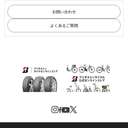
お問い合わせ
よくあるご質問