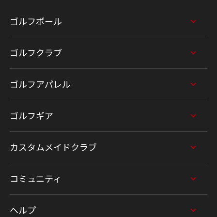
ゴルフボール
ゴルフクラブ
ゴルフアパレル
ゴルフギア
カスタムメイドクラブ
コミュニティ
ヘルプ