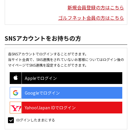
新規会員登録の方はこちら
ゴルフネット会員の方はこちら
SNSアカウントをお持ちの方
各SNSアカウントでログインすることができます。
当サイト会員で、SNS連携をされていないお客様についてはログイン後の
マイページでSNS連携を設定することができます。
Appleでログイン
Googleでログイン
Yahoo!Japan IDでログイン
ログインしたままにする