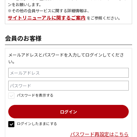
ンをお願いします。
※その他の会員サービスに関する詳細情報は、
サイトリニューアルに関するご案内
をご参照ください。
会員のお客様
メールアドレスとパスワードを入力してログインしてくださ
い。
パスワードを表示する
ログインしたままにする
パスワード再設定はこちら