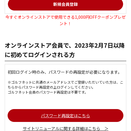
今すぐオンラインストアで使用できる1,000円OFFクーポンプレゼ
ント！
オンラインストア会員で、2023年2月7日以降
に初めてログインされる方
初回ログイン時のみ、パスワードの再設定が必要になります。
※ゴルフネットに共通のメールアドレスでご登録いただいていた方は、こ
ちらからパスワード再設定の上ログインしてください。
ゴルフネット会員のパスワード再設定は不要です。
パスワード再設定はこちら
サイトリニューアルに関する詳細はこちら ＞