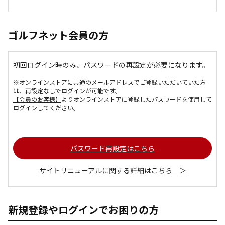
ゴルフネット会員の方
初回ログイン時のみ、パスワードの再設定が必要になります。
※オンラインストアに共通のメールアドレスでご登録いただいていた方
は、再設定なしでログインが可能です。
【会員のお客様】
よりオンラインストアに登録したパスワードを使用して
ログインしてください。
パスワード再設定はこちら
サイトリニューアルに関する詳細はこちら ＞
新規登録やログインでお困りの方