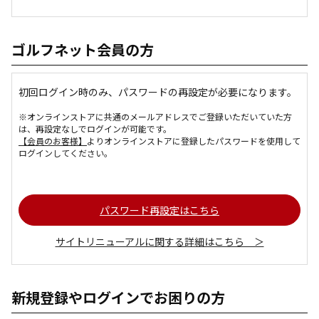
ゴルフネット会員の方
初回ログイン時のみ、パスワードの再設定が必要になります。
※オンラインストアに共通のメールアドレスでご登録いただいていた方
は、再設定なしでログインが可能です。
【会員のお客様】
よりオンラインストアに登録したパスワードを使用して
ログインしてください。
パスワード再設定はこちら
サイトリニューアルに関する詳細はこちら ＞
新規登録やログインでお困りの方