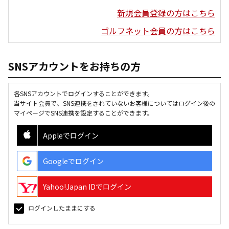
新規会員登録の方はこちら
ゴルフネット会員の方はこちら
SNSアカウントをお持ちの方
各SNSアカウントでログインすることができます。
当サイト会員で、SNS連携をされていないお客様についてはログイン後の
マイページでSNS連携を設定することができます。
Appleでログイン
Googleでログイン
Yahoo!Japan IDでログイン
ログインしたままにする