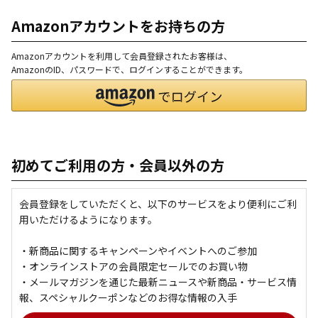
Amazonアカウントをお持ちの方
Amazonアカウントを利用して会員登録されたお客様は、
AmazonのID、パスワードで、ログインすることができます。
初めてご利用の方・会員以外の方
会員登録をしていただくと、以下のサービスをより便利にご利
用いただけるようになります。
・新商品に関するキャンペーンやイベントへのご参加
・オンラインストアの会員限定セールでのお買い物
・メールマガジンを通じた最新ニュースや新商品・サービス情
報、スペシャルクーポンなどのお得な情報の入手