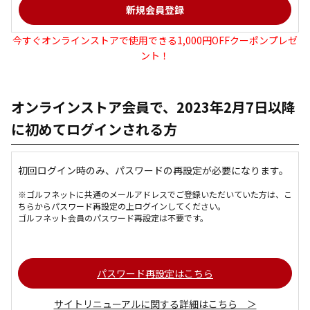
今すぐオンラインストアで使用できる1,000円OFFクーポンプレゼ
ント！
オンラインストア会員で、2023年2月7日以降
に初めてログインされる方
初回ログイン時のみ、パスワードの再設定が必要になります。
※ゴルフネットに共通のメールアドレスでご登録いただいていた方は、こ
ちらからパスワード再設定の上ログインしてください。
ゴルフネット会員のパスワード再設定は不要です。
パスワード再設定はこちら
サイトリニューアルに関する詳細はこちら ＞