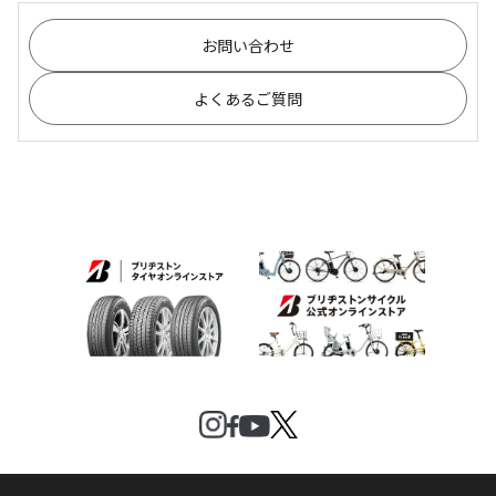
お問い合わせ
よくあるご質問