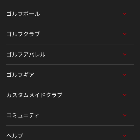
ゴルフボール
ゴルフクラブ
ゴルフアパレル
ゴルフギア
カスタムメイドクラブ
コミュニティ
ヘルプ