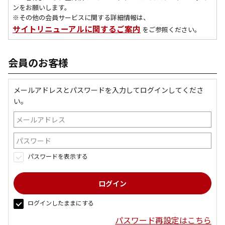
ンをお願いします。
※その他の会員サービスに関する詳細情報は、
サイトリニューアルに関するご案内
をご参照ください。
会員のお客様
メールアドレスとパスワードを入力してログインしてくださ
い。
パスワードを表示する
ログインしたままにする
パスワード再設定はこちら