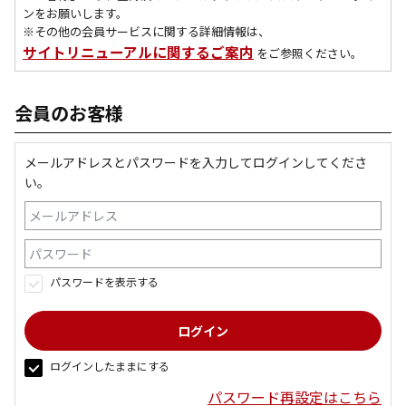
ンをお願いします。
※その他の会員サービスに関する詳細情報は、
サイトリニューアルに関するご案内
をご参照ください。
会員のお客様
メールアドレスとパスワードを入力してログインしてくださ
い。
パスワードを表示する
ログインしたままにする
パスワード再設定はこちら