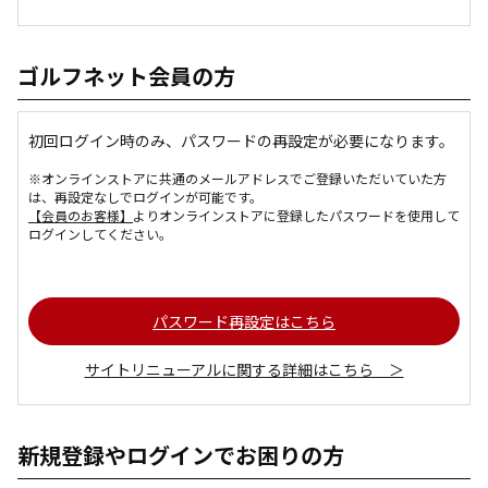
ゴルフネット会員の方
初回ログイン時のみ、パスワードの再設定が必要になります。
※オンラインストアに共通のメールアドレスでご登録いただいていた方
は、再設定なしでログインが可能です。
【会員のお客様】
よりオンラインストアに登録したパスワードを使用して
ログインしてください。
パスワード再設定はこちら
サイトリニューアルに関する詳細はこちら ＞
新規登録やログインでお困りの方