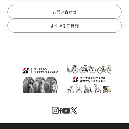
お問い合わせ
よくあるご質問