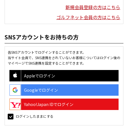
新規会員登録の方はこちら
ゴルフネット会員の方はこちら
SNSアカウントをお持ちの方
各SNSアカウントでログインすることができます。
当サイト会員で、SNS連携をされていないお客様についてはログイン後の
マイページでSNS連携を設定することができます。
Appleでログイン
Googleでログイン
Yahoo!Japan IDでログイン
ログインしたままにする