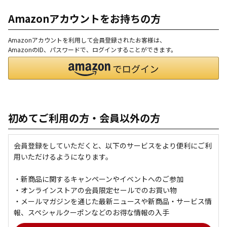
Amazonアカウントをお持ちの方
Amazonアカウントを利用して会員登録されたお客様は、
AmazonのID、パスワードで、ログインすることができます。
初めてご利用の方・会員以外の方
会員登録をしていただくと、以下のサービスをより便利にご利
用いただけるようになります。
・新商品に関するキャンペーンやイベントへのご参加
・オンラインストアの会員限定セールでのお買い物
・メールマガジンを通じた最新ニュースや新商品・サービス情
報、スペシャルクーポンなどのお得な情報の入手