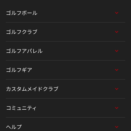
ゴルフボール
ゴルフクラブ
ゴルフアパレル
ゴルフギア
カスタムメイドクラブ
コミュニティ
ヘルプ