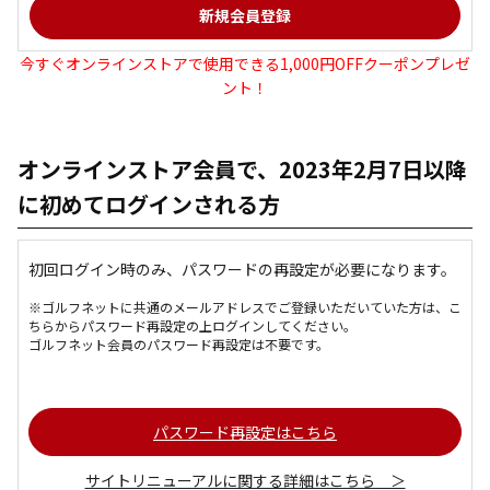
今すぐオンラインストアで使用できる1,000円OFFクーポンプレゼ
ント！
オンラインストア会員で、2023年2月7日以降
に初めてログインされる方
初回ログイン時のみ、パスワードの再設定が必要になります。
※ゴルフネットに共通のメールアドレスでご登録いただいていた方は、こ
ちらからパスワード再設定の上ログインしてください。
ゴルフネット会員のパスワード再設定は不要です。
パスワード再設定はこちら
サイトリニューアルに関する詳細はこちら ＞