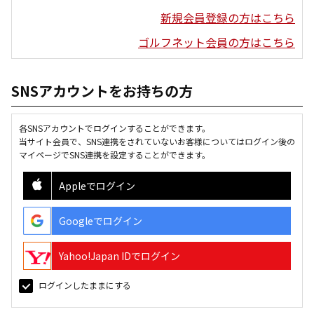
新規会員登録の方はこちら
ゴルフネット会員の方はこちら
SNSアカウントをお持ちの方
各SNSアカウントでログインすることができます。
当サイト会員で、SNS連携をされていないお客様についてはログイン後の
マイページでSNS連携を設定することができます。
Appleでログイン
Googleでログイン
Yahoo!Japan IDでログイン
ログインしたままにする