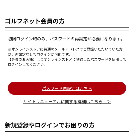
ゴルフネット会員の方
初回ログイン時のみ、パスワードの再設定が必要になります。
※オンラインストアに共通のメールアドレスでご登録いただいていた方
は、再設定なしでログインが可能です。
【会員のお客様】
よりオンラインストアに登録したパスワードを使用して
ログインしてください。
パスワード再設定はこちら
サイトリニューアルに関する詳細はこちら ＞
新規登録やログインでお困りの方