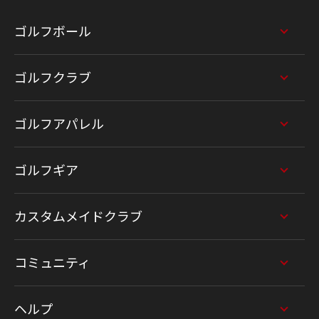
ゴルフボール
ゴルフクラブ
ゴルフアパレル
ゴルフギア
カスタムメイドクラブ
コミュニティ
ヘルプ