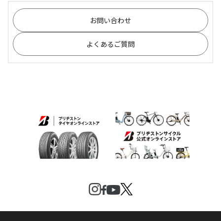
お問い合わせ
よくあるご質問