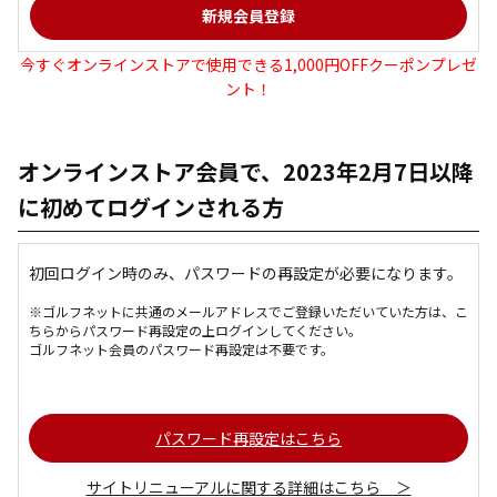
今すぐオンラインストアで使用できる1,000円OFFクーポンプレゼ
ント！
オンラインストア会員で、2023年2月7日以降
に初めてログインされる方
初回ログイン時のみ、パスワードの再設定が必要になります。
※ゴルフネットに共通のメールアドレスでご登録いただいていた方は、こ
ちらからパスワード再設定の上ログインしてください。
ゴルフネット会員のパスワード再設定は不要です。
パスワード再設定はこちら
サイトリニューアルに関する詳細はこちら ＞