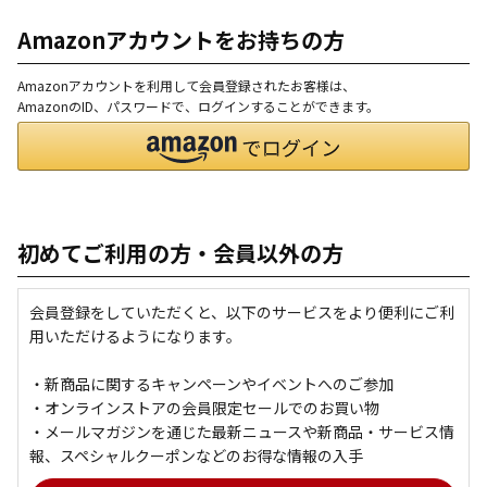
Amazonアカウントをお持ちの方
Amazonアカウントを利用して会員登録されたお客様は、
AmazonのID、パスワードで、ログインすることができます。
初めてご利用の方・会員以外の方
会員登録をしていただくと、以下のサービスをより便利にご利
用いただけるようになります。
・新商品に関するキャンペーンやイベントへのご参加
・オンラインストアの会員限定セールでのお買い物
・メールマガジンを通じた最新ニュースや新商品・サービス情
報、スペシャルクーポンなどのお得な情報の入手