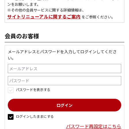
ンをお願いします。
※その他の会員サービスに関する詳細情報は、
サイトリニューアルに関するご案内
をご参照ください。
会員のお客様
メールアドレスとパスワードを入力してログインしてくださ
い。
パスワードを表示する
ログインしたままにする
パスワード再設定はこちら