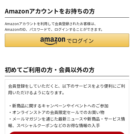
Amazonアカウントをお持ちの方
Amazonアカウントを利用して会員登録されたお客様は、
AmazonのID、パスワードで、ログインすることができます。
初めてご利用の方・会員以外の方
会員登録をしていただくと、以下のサービスをより便利にご利
用いただけるようになります。
・新商品に関するキャンペーンやイベントへのご参加
・オンラインストアの会員限定セールでのお買い物
・メールマガジンを通じた最新ニュースや新商品・サービス情
報、スペシャルクーポンなどのお得な情報の入手