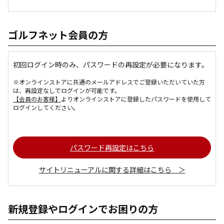
ゴルフネット会員の方
初回ログイン時のみ、パスワードの再設定が必要になります。
※オンラインストアに共通のメールアドレスでご登録いただいていた方
は、再設定なしでログインが可能です。
【会員のお客様】
よりオンラインストアに登録したパスワードを使用して
ログインしてください。
パスワード再設定はこちら
サイトリニューアルに関する詳細はこちら ＞
新規登録やログインでお困りの方