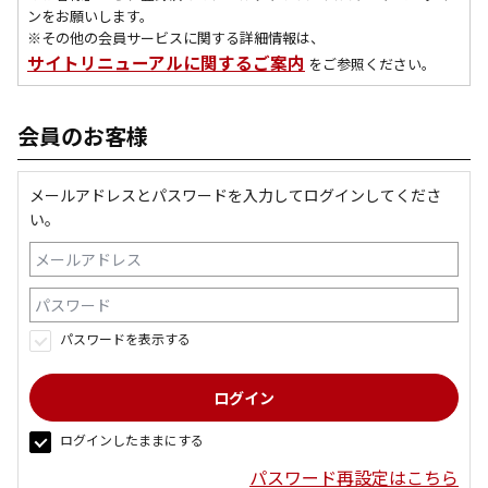
ンをお願いします。
※その他の会員サービスに関する詳細情報は、
サイトリニューアルに関するご案内
をご参照ください。
会員のお客様
メールアドレスとパスワードを入力してログインしてくださ
い。
パスワードを表示する
ログインしたままにする
パスワード再設定はこちら