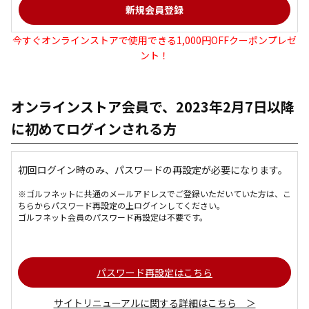
今すぐオンラインストアで使用できる1,000円OFFクーポンプレゼ
ント！
オンラインストア会員で、2023年2月7日以降
に初めてログインされる方
初回ログイン時のみ、パスワードの再設定が必要になります。
※ゴルフネットに共通のメールアドレスでご登録いただいていた方は、こ
ちらからパスワード再設定の上ログインしてください。
ゴルフネット会員のパスワード再設定は不要です。
パスワード再設定はこちら
サイトリニューアルに関する詳細はこちら ＞