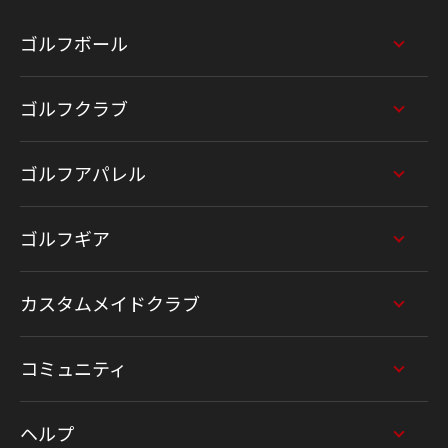
ゴルフボール
ゴルフクラブ
ゴルフアパレル
ゴルフギア
カスタムメイドクラブ
コミュニティ
ヘルプ