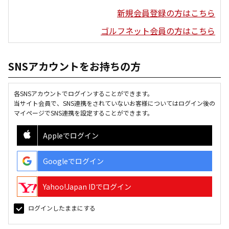
新規会員登録の方はこちら
ゴルフネット会員の方はこちら
SNSアカウントをお持ちの方
各SNSアカウントでログインすることができます。
当サイト会員で、SNS連携をされていないお客様についてはログイン後の
マイページでSNS連携を設定することができます。
Appleでログイン
Googleでログイン
Yahoo!Japan IDでログイン
ログインしたままにする