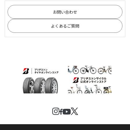
お問い合わせ
よくあるご質問