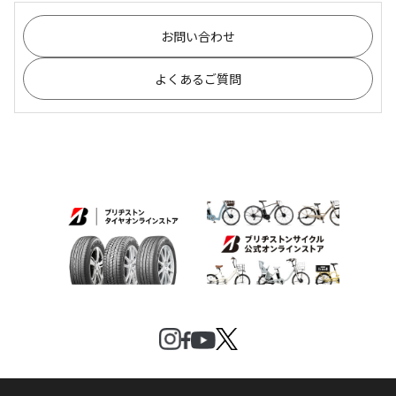
お問い合わせ
よくあるご質問