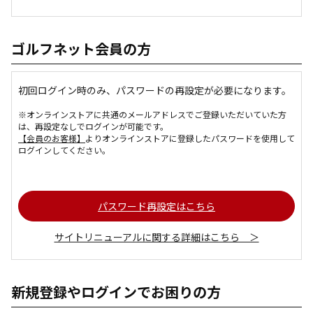
ゴルフネット会員の方
初回ログイン時のみ、パスワードの再設定が必要になります。
※オンラインストアに共通のメールアドレスでご登録いただいていた方
は、再設定なしでログインが可能です。
【会員のお客様】
よりオンラインストアに登録したパスワードを使用して
ログインしてください。
パスワード再設定はこちら
サイトリニューアルに関する詳細はこちら ＞
新規登録やログインでお困りの方