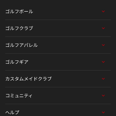
ゴルフボール
ゴルフクラブ
ゴルフアパレル
ゴルフギア
カスタムメイドクラブ
コミュニティ
ヘルプ