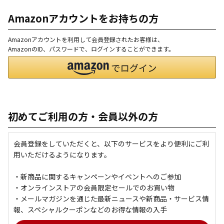
Amazonアカウントをお持ちの方
Amazonアカウントを利用して会員登録されたお客様は、
AmazonのID、パスワードで、ログインすることができます。
初めてご利用の方・会員以外の方
会員登録をしていただくと、以下のサービスをより便利にご利
用いただけるようになります。
・新商品に関するキャンペーンやイベントへのご参加
・オンラインストアの会員限定セールでのお買い物
・メールマガジンを通じた最新ニュースや新商品・サービス情
報、スペシャルクーポンなどのお得な情報の入手