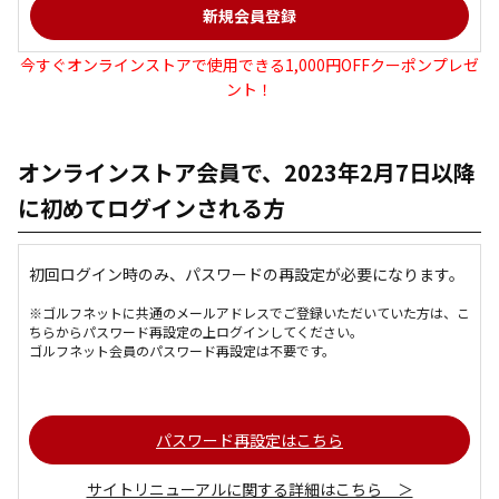
今すぐオンラインストアで使用できる1,000円OFFクーポンプレゼ
ント！
オンラインストア会員で、2023年2月7日以降
に初めてログインされる方
初回ログイン時のみ、パスワードの再設定が必要になります。
※ゴルフネットに共通のメールアドレスでご登録いただいていた方は、こ
ちらからパスワード再設定の上ログインしてください。
ゴルフネット会員のパスワード再設定は不要です。
パスワード再設定はこちら
サイトリニューアルに関する詳細はこちら ＞