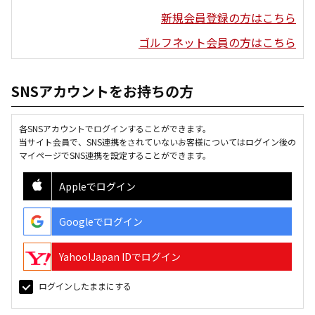
新規会員登録の方はこちら
ゴルフネット会員の方はこちら
SNSアカウントをお持ちの方
各SNSアカウントでログインすることができます。
当サイト会員で、SNS連携をされていないお客様についてはログイン後の
マイページでSNS連携を設定することができます。
Appleでログイン
Googleでログイン
Yahoo!Japan IDでログイン
ログインしたままにする