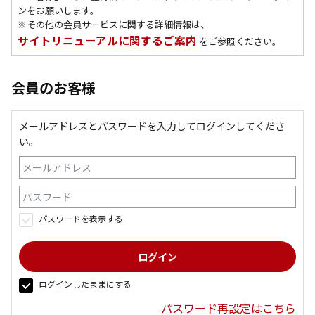
ンをお願いします。
※その他の会員サービスに関する詳細情報は、
サイトリニューアルに関するご案内
をご参照ください。
会員のお客様
メールアドレスとパスワードを入力してログインしてくださ
い。
パスワードを表示する
ログインしたままにする
パスワード再設定はこちら