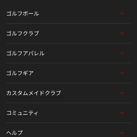
ゴルフボール
ゴルフクラブ
ゴルフアパレル
ゴルフギア
カスタムメイドクラブ
コミュニティ
ヘルプ