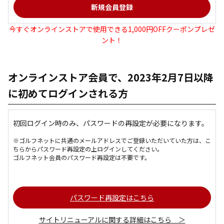
今すぐオンラインストアで使用できる1,000円OFFクーポンプレゼ
ント！
オンラインストア会員で、2023年2月7日以降
に初めてログインされる方
初回ログイン時のみ、パスワードの再設定が必要になります。
※ゴルフネットに共通のメールアドレスでご登録いただいていた方は、こ
ちらからパスワード再設定の上ログインしてください。
ゴルフネット会員のパスワード再設定は不要です。
パスワード再設定はこちら
サイトリニューアルに関する詳細はこちら ＞