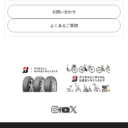
お問い合わせ
よくあるご質問