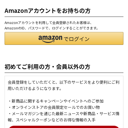
Amazonアカウントをお持ちの方
Amazonアカウントを利用して会員登録されたお客様は、
AmazonのID、パスワードで、ログインすることができます。
初めてご利用の方・会員以外の方
会員登録をしていただくと、以下のサービスをより便利にご利
用いただけるようになります。
・新商品に関するキャンペーンやイベントへのご参加
・オンラインストアの会員限定セールでのお買い物
・メールマガジンを通じた最新ニュースや新商品・サービス情
報、スペシャルクーポンなどのお得な情報の入手