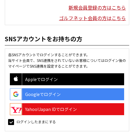
新規会員登録の方はこちら
ゴルフネット会員の方はこちら
SNSアカウントをお持ちの方
各SNSアカウントでログインすることができます。
当サイト会員で、SNS連携をされていないお客様についてはログイン後の
マイページでSNS連携を設定することができます。
Appleでログイン
Googleでログイン
Yahoo!Japan IDでログイン
ログインしたままにする