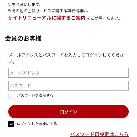
ンをお願いします。
※その他の会員サービスに関する詳細情報は、
サイトリニューアルに関するご案内
をご参照ください。
会員のお客様
メールアドレスとパスワードを入力してログインしてくださ
い。
パスワードを表示する
ログインしたままにする
パスワード再設定はこちら