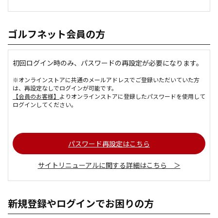
ゴルフネット会員の方
初回ログイン時のみ、パスワードの再設定が必要になります。
※オンラインストアに共通のメールアドレスでご登録いただいていた方
は、再設定なしでログインが可能です。
【会員のお客様】
よりオンラインストアに登録したパスワードを使用して
ログインしてください。
パスワード再設定はこちら
サイトリニューアルに関する詳細はこちら ＞
新規登録やログインでお困りの方