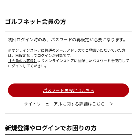
ゴルフネット会員の方
初回ログイン時のみ、パスワードの再設定が必要になります。
※オンラインストアに共通のメールアドレスでご登録いただいていた方
は、再設定なしでログインが可能です。
【会員のお客様】
よりオンラインストアに登録したパスワードを使用して
ログインしてください。
パスワード再設定はこちら
サイトリニューアルに関する詳細はこちら ＞
新規登録やログインでお困りの方