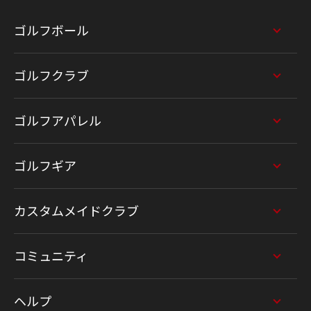
ゴルフボール
ゴルフクラブ
ゴルフアパレル
ゴルフギア
カスタムメイドクラブ
コミュニティ
ヘルプ