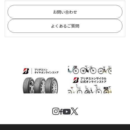
お問い合わせ
よくあるご質問