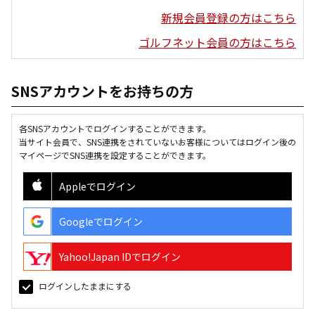
新規会員登録の方はこちら
ゴルフネット会員の方はこちら
SNSアカウントをお持ちの方
各SNSアカウントでログインすることができます。
当サイト会員で、SNS連携をされていないお客様についてはログイン後の
マイページでSNS連携を設定することができます。
Appleでログイン
Googleでログイン
Yahoo!Japan IDでログイン
ログインしたままにする