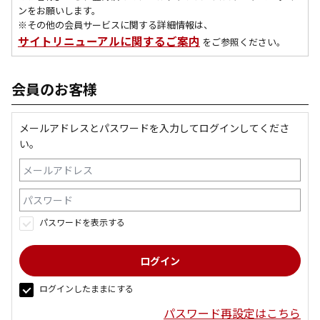
ンをお願いします。
※その他の会員サービスに関する詳細情報は、
サイトリニューアルに関するご案内
をご参照ください。
会員のお客様
メールアドレスとパスワードを入力してログインしてくださ
い。
パスワードを表示する
ログインしたままにする
パスワード再設定はこちら