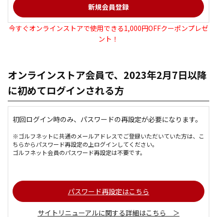
今すぐオンラインストアで使用できる1,000円OFFクーポンプレゼ
ント！
オンラインストア会員で、2023年2月7日以降
に初めてログインされる方
初回ログイン時のみ、パスワードの再設定が必要になります。
※ゴルフネットに共通のメールアドレスでご登録いただいていた方は、こ
ちらからパスワード再設定の上ログインしてください。
ゴルフネット会員のパスワード再設定は不要です。
パスワード再設定はこちら
サイトリニューアルに関する詳細はこちら ＞