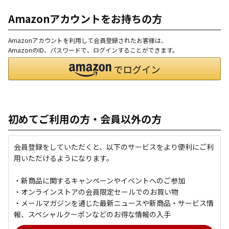
Amazonアカウントをお持ちの方
Amazonアカウントを利用して会員登録されたお客様は、
AmazonのID、パスワードで、ログインすることができます。
初めてご利用の方・会員以外の方
会員登録をしていただくと、以下のサービスをより便利にご利
用いただけるようになります。
・新商品に関するキャンペーンやイベントへのご参加
・オンラインストアの会員限定セールでのお買い物
・メールマガジンを通じた最新ニュースや新商品・サービス情
報、スペシャルクーポンなどのお得な情報の入手