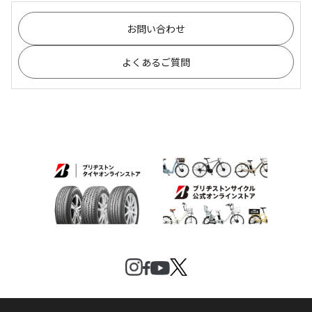
お問い合わせ
よくあるご質問