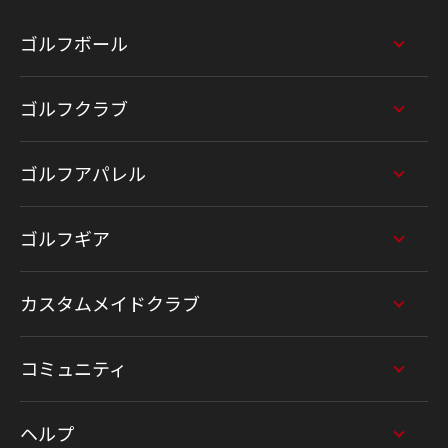
ゴルフボール
ゴルフクラブ
ゴルフアパレル
ゴルフギア
カスタムメイドクラブ
コミュニティ
ヘルプ