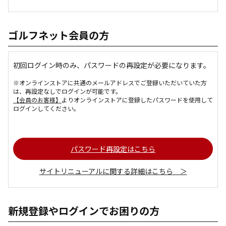
ゴルフネット会員の方
初回ログイン時のみ、パスワードの再設定が必要になります。
※オンラインストアに共通のメールアドレスでご登録いただいていた方
は、再設定なしでログインが可能です。
【会員のお客様】
よりオンラインストアに登録したパスワードを使用して
ログインしてください。
パスワード再設定はこちら
サイトリニューアルに関する詳細はこちら ＞
新規登録やログインでお困りの方