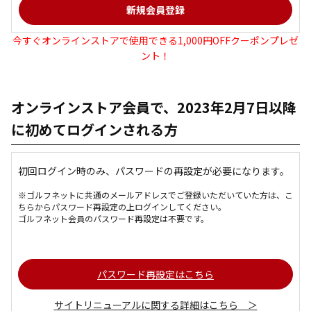
今すぐオンラインストアで使用できる1,000円OFFクーポンプレゼ
ント！
オンラインストア会員で、2023年2月7日以降
に初めてログインされる方
初回ログイン時のみ、パスワードの再設定が必要になります。
※ゴルフネットに共通のメールアドレスでご登録いただいていた方は、こ
ちらからパスワード再設定の上ログインしてください。
ゴルフネット会員のパスワード再設定は不要です。
パスワード再設定はこちら
サイトリニューアルに関する詳細はこちら ＞