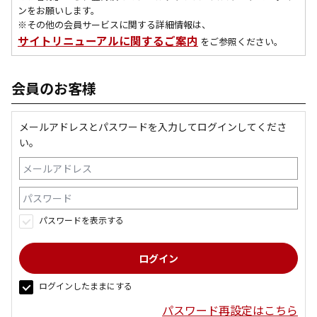
ンをお願いします。
※その他の会員サービスに関する詳細情報は、
サイトリニューアルに関するご案内
をご参照ください。
会員のお客様
メールアドレスとパスワードを入力してログインしてくださ
い。
パスワードを表示する
ログインしたままにする
パスワード再設定はこちら