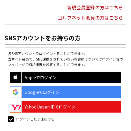
新規会員登録の方はこちら
ゴルフネット会員の方はこちら
SNSアカウントをお持ちの方
各SNSアカウントでログインすることができます。
当サイト会員で、SNS連携をされていないお客様についてはログイン後の
マイページでSNS連携を設定することができます。
Appleでログイン
Googleでログイン
Yahoo!Japan IDでログイン
ログインしたままにする