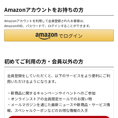
Amazonアカウントをお持ちの方
Amazonアカウントを利用して会員登録されたお客様は、
AmazonのID、パスワードで、ログインすることができます。
初めてご利用の方・会員以外の方
会員登録をしていただくと、以下のサービスをより便利にご利
用いただけるようになります。
・新商品に関するキャンペーンやイベントへのご参加
・オンラインストアの会員限定セールでのお買い物
・メールマガジンを通じた最新ニュースや新商品・サービス情
報、スペシャルクーポンなどのお得な情報の入手