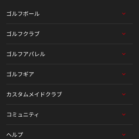
ゴルフボール
ゴルフクラブ
ゴルフアパレル
ゴルフギア
カスタムメイドクラブ
コミュニティ
ヘルプ