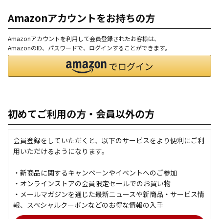
Amazonアカウントをお持ちの方
Amazonアカウントを利用して会員登録されたお客様は、
AmazonのID、パスワードで、ログインすることができます。
初めてご利用の方・会員以外の方
会員登録をしていただくと、以下のサービスをより便利にご利
用いただけるようになります。
・新商品に関するキャンペーンやイベントへのご参加
・オンラインストアの会員限定セールでのお買い物
・メールマガジンを通じた最新ニュースや新商品・サービス情
報、スペシャルクーポンなどのお得な情報の入手