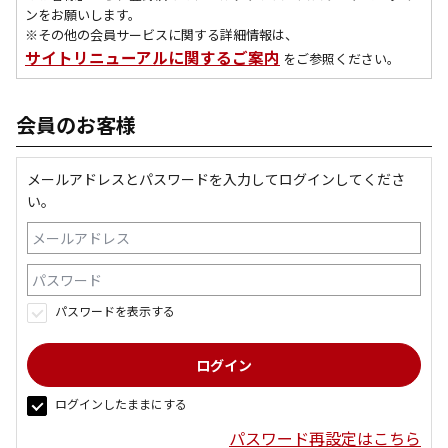
ンをお願いします。
※その他の会員サービスに関する詳細情報は、
サイトリニューアルに関するご案内
をご参照ください。
会員のお客様
メールアドレスとパスワードを入力してログインしてくださ
い。
パスワードを表示する
ログインしたままにする
パスワード再設定はこちら