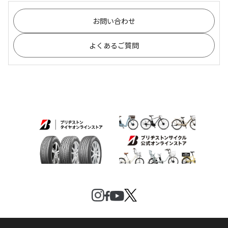
お問い合わせ
よくあるご質問