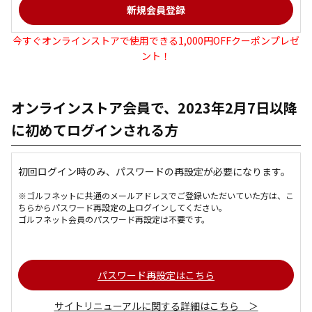
今すぐオンラインストアで使用できる1,000円OFFクーポンプレゼ
ント！
オンラインストア会員で、2023年2月7日以降
に初めてログインされる方
初回ログイン時のみ、パスワードの再設定が必要になります。
※ゴルフネットに共通のメールアドレスでご登録いただいていた方は、こ
ちらからパスワード再設定の上ログインしてください。
ゴルフネット会員のパスワード再設定は不要です。
パスワード再設定はこちら
サイトリニューアルに関する詳細はこちら ＞