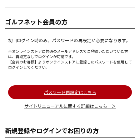
ゴルフネット会員の方
初回ログイン時のみ、パスワードの再設定が必要になります。
※オンラインストアに共通のメールアドレスでご登録いただいていた方
は、再設定なしでログインが可能です。
【会員のお客様】
よりオンラインストアに登録したパスワードを使用して
ログインしてください。
パスワード再設定はこちら
サイトリニューアルに関する詳細はこちら ＞
新規登録やログインでお困りの方