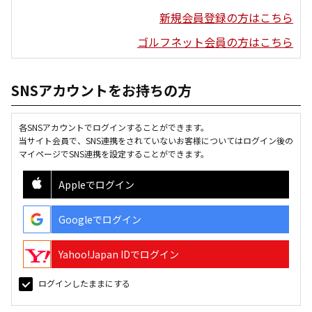
新規会員登録の方はこちら
ゴルフネット会員の方はこちら
SNSアカウントをお持ちの方
各SNSアカウントでログインすることができます。
当サイト会員で、SNS連携をされていないお客様についてはログイン後の
マイページでSNS連携を設定することができます。
Appleでログイン
Googleでログイン
Yahoo!Japan IDでログイン
ログインしたままにする