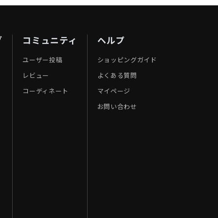
ブ
コミュニティ
ヘルプ
ユーザー投稿
ショッピングガイド
レビュー
よくある質問
コーディネート
マイページ
お問い合わせ