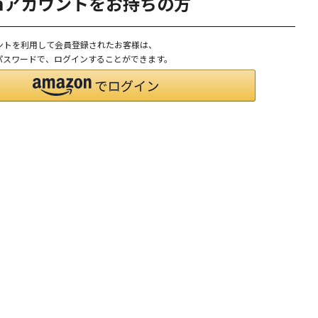
onアカウントをお持ちの方
ウントを利用して会員登録されたお客様は、
D、パスワードで、ログインすることができます。