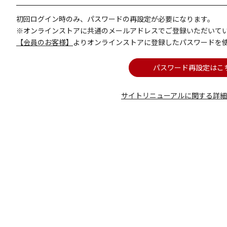
初回ログイン時のみ、パスワードの再設定が必要になります。
※オンラインストアに共通のメールアドレスでご登録いただいて
【会員のお客様】
よりオンラインストアに登録したパスワードを
パスワード再設定はこ
サイトリニューアルに関する詳