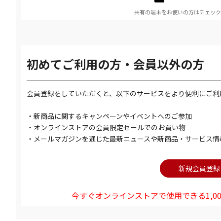
共有の端末をお使いの方はチェック
初めてご利用の方・会員以外の方
会員登録をしていただくと、以下のサービスをより便利にご利
・新商品に関するキャンペーンやイベントへのご参加
・オンラインストアの会員限定セールでのお買い物
・メールマガジンを通じた最新ニュースや新商品・サービス情
今すぐオンラインストアで使用できる1,00