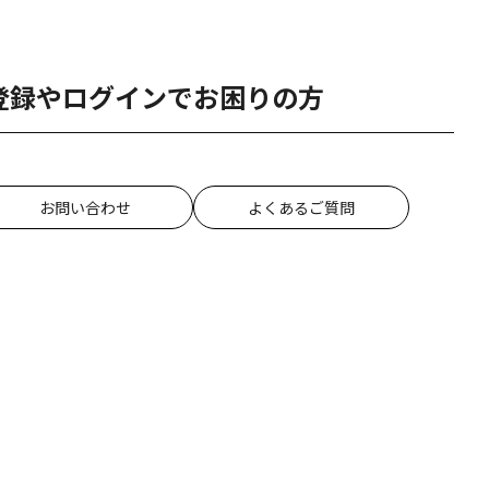
登録やログインでお困りの方
お問い合わせ
よくあるご質問