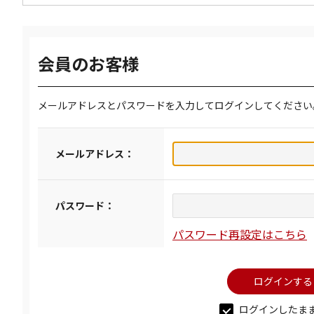
会員のお客様
メールアドレスとパスワードを入力してログインしてください
メールアドレス：
パスワード：
パスワード再設定はこちら
ログインしたま