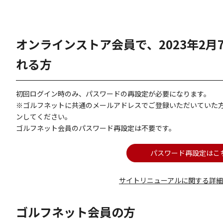
オンラインストア会員で、2023年2
れる方
初回ログイン時のみ、パスワードの再設定が必要になります。
※ゴルフネットに共通のメールアドレスでご登録いただいていた
ンしてください。
ゴルフネット会員のパスワード再設定は不要です。
パスワード再設定はこ
サイトリニューアルに関する詳
ゴルフネット会員の方