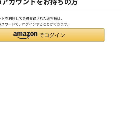
onアカウントをお持ちの方
ウントを利用して会員登録されたお客様は、
D、パスワードで、ログインすることができます。