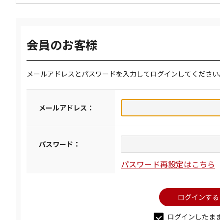
会員のお客様
メールアドレスとパスワードを入力してログインしてください
メールアドレス：
パスワード：
パスワード再設定はこちら
ログインしたま