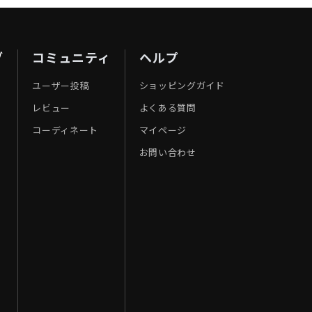
ブ
コミュニティ
ヘルプ
ユーザー投稿
ショッピングガイド
レビュー
よくある質問
コーディネート
マイページ
お問い合わせ