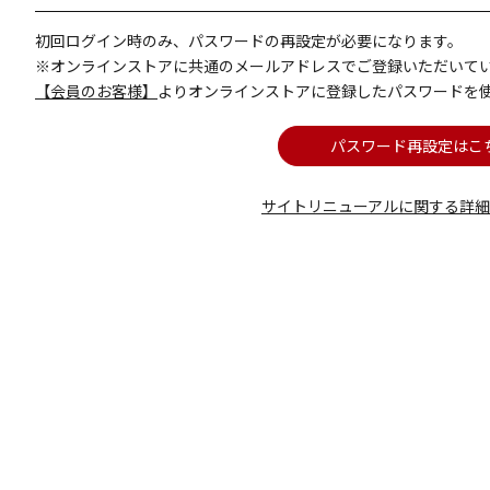
初回ログイン時のみ、パスワードの再設定が必要になります。
※オンラインストアに共通のメールアドレスでご登録いただいて
【会員のお客様】
よりオンラインストアに登録したパスワードを
パスワード再設定はこ
サイトリニューアルに関する詳