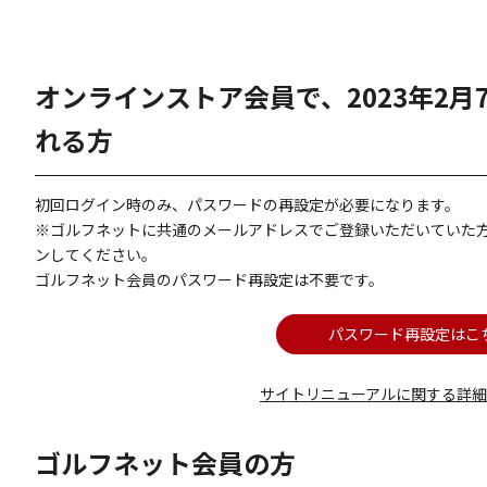
オンラインストア会員で、2023年2
れる方
初回ログイン時のみ、パスワードの再設定が必要になります。
※ゴルフネットに共通のメールアドレスでご登録いただいていた
ンしてください。
ゴルフネット会員のパスワード再設定は不要です。
パスワード再設定はこ
サイトリニューアルに関する詳
ゴルフネット会員の方