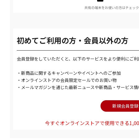
共有の端末をお使いの方はチェック
初めてご利用の方・会員以外の方
会員登録をしていただくと、以下のサービスをより便利にご利
・新商品に関するキャンペーンやイベントへのご参加
・オンラインストアの会員限定セールでのお買い物
・メールマガジンを通じた最新ニュースや新商品・サービス情
今すぐオンラインストアで使用できる1,00