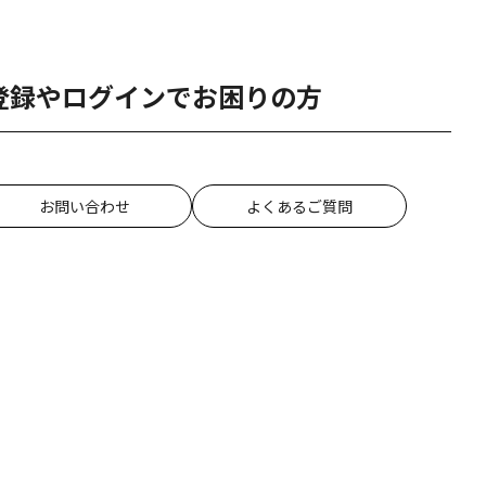
登録やログインでお困りの方
お問い合わせ
よくあるご質問