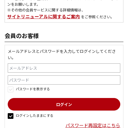
ンをお願いします。
※その他の会員サービスに関する詳細情報は、
サイトリニューアルに関するご案内
をご参照ください。
会員のお客様
メールアドレスとパスワードを入力してログインしてくださ
い。
パスワードを表示する
ログインしたままにする
パスワード再設定はこちら