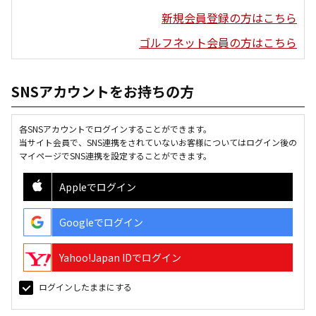
新規会員登録の方はこちら
ゴルフネット会員の方はこちら
SNSアカウントをお持ちの方
各SNSアカウントでログインすることができます。
当サイト会員で、SNS連携をされていないお客様についてはログイン後の
マイページでSNS連携を設定することができます。
Appleでログイン
Googleでログイン
Yahoo!Japan IDでログイン
ログインしたままにする