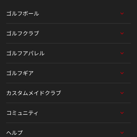
ゴルフボール
ゴルフクラブ
ゴルフアパレル
ゴルフギア
カスタムメイドクラブ
コミュニティ
ヘルプ