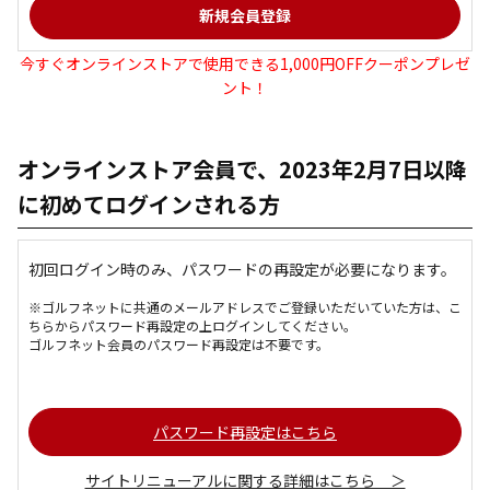
今すぐオンラインストアで使用できる1,000円OFFクーポンプレゼ
ント！
オンラインストア会員で、2023年2月7日以降
に初めてログインされる方
初回ログイン時のみ、パスワードの再設定が必要になります。
※ゴルフネットに共通のメールアドレスでご登録いただいていた方は、こ
ちらからパスワード再設定の上ログインしてください。
ゴルフネット会員のパスワード再設定は不要です。
パスワード再設定はこちら
サイトリニューアルに関する詳細はこちら ＞