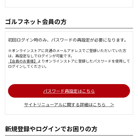
ゴルフネット会員の方
初回ログイン時のみ、パスワードの再設定が必要になります。
※オンラインストアに共通のメールアドレスでご登録いただいていた方
は、再設定なしでログインが可能です。
【会員のお客様】
よりオンラインストアに登録したパスワードを使用して
ログインしてください。
パスワード再設定はこちら
サイトリニューアルに関する詳細はこちら ＞
新規登録やログインでお困りの方