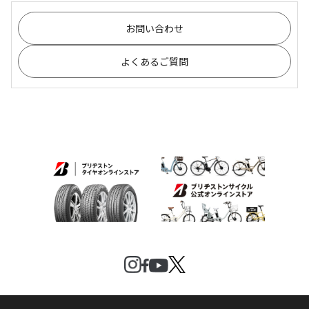
お問い合わせ
よくあるご質問