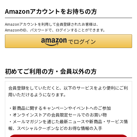
Amazonアカウントをお持ちの方
Amazonアカウントを利用して会員登録されたお客様は、
AmazonのID、パスワードで、ログインすることができます。
初めてご利用の方・会員以外の方
会員登録をしていただくと、以下のサービスをより便利にご利
用いただけるようになります。
・新商品に関するキャンペーンやイベントへのご参加
・オンラインストアの会員限定セールでのお買い物
・メールマガジンを通じた最新ニュースや新商品・サービス情
報、スペシャルクーポンなどのお得な情報の入手