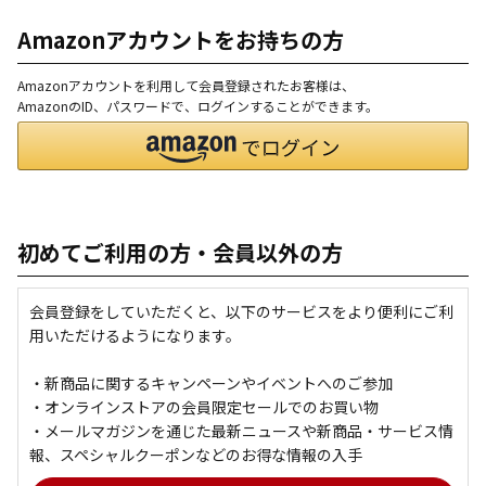
Amazonアカウントをお持ちの方
Amazonアカウントを利用して会員登録されたお客様は、
AmazonのID、パスワードで、ログインすることができます。
初めてご利用の方・会員以外の方
会員登録をしていただくと、以下のサービスをより便利にご利
用いただけるようになります。
・新商品に関するキャンペーンやイベントへのご参加
・オンラインストアの会員限定セールでのお買い物
・メールマガジンを通じた最新ニュースや新商品・サービス情
報、スペシャルクーポンなどのお得な情報の入手