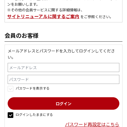
ンをお願いします。
※その他の会員サービスに関する詳細情報は、
サイトリニューアルに関するご案内
をご参照ください。
会員のお客様
メールアドレスとパスワードを入力してログインしてくださ
い。
パスワードを表示する
ログインしたままにする
パスワード再設定はこちら