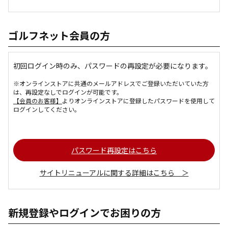
ゴルフネット会員の方
初回ログイン時のみ、パスワードの再設定が必要になります。
※オンラインストアに共通のメールアドレスでご登録いただいていた方
は、再設定なしでログインが可能です。
【会員のお客様】
よりオンラインストアに登録したパスワードを使用して
ログインしてください。
パスワード再設定はこちら
サイトリニューアルに関する詳細はこちら ＞
新規登録やログインでお困りの方