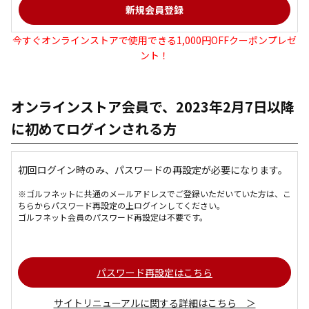
今すぐオンラインストアで使用できる1,000円OFFクーポンプレゼ
ント！
オンラインストア会員で、2023年2月7日以降
に初めてログインされる方
初回ログイン時のみ、パスワードの再設定が必要になります。
※ゴルフネットに共通のメールアドレスでご登録いただいていた方は、こ
ちらからパスワード再設定の上ログインしてください。
ゴルフネット会員のパスワード再設定は不要です。
パスワード再設定はこちら
サイトリニューアルに関する詳細はこちら ＞