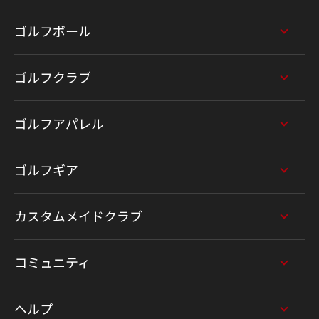
ゴルフボール
ゴルフクラブ
ゴルフアパレル
ゴルフギア
カスタムメイドクラブ
コミュニティ
ヘルプ