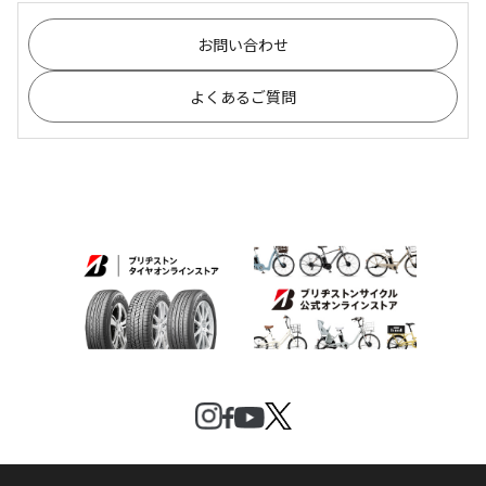
お問い合わせ
よくあるご質問