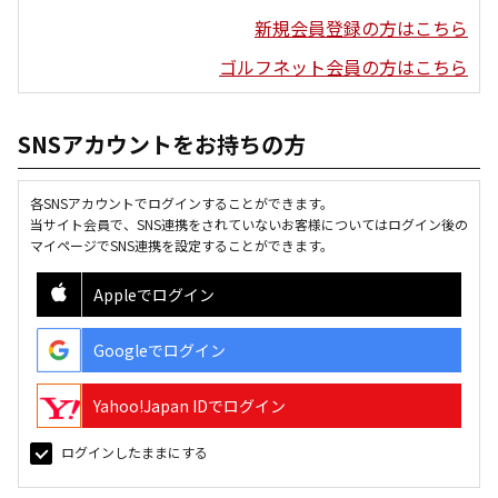
新規会員登録の方はこちら
ゴルフネット会員の方はこちら
SNSアカウントをお持ちの方
各SNSアカウントでログインすることができます。
当サイト会員で、SNS連携をされていないお客様についてはログイン後の
マイページでSNS連携を設定することができます。
Appleでログイン
Googleでログイン
Yahoo!Japan IDでログイン
ログインしたままにする