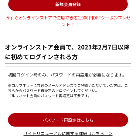
今すぐオンラインストアで使用できる1,000円OFFクーポンプレゼ
ント！
オンラインストア会員で、2023年2月7日以降
に初めてログインされる方
初回ログイン時のみ、パスワードの再設定が必要になります。
※ゴルフネットに共通のメールアドレスでご登録いただいていた方は、こ
ちらからパスワード再設定の上ログインしてください。
ゴルフネット会員のパスワード再設定は不要です。
パスワード再設定はこちら
サイトリニューアルに関する詳細はこちら ＞