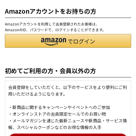
Amazonアカウントをお持ちの方
Amazonアカウントを利用して会員登録されたお客様は、
AmazonのID、パスワードで、ログインすることができます。
初めてご利用の方・会員以外の方
会員登録をしていただくと、以下のサービスをより便利にご利
用いただけるようになります。
・新商品に関するキャンペーンやイベントへのご参加
・オンラインストアの会員限定セールでのお買い物
・メールマガジンを通じた最新ニュースや新商品・サービス情
報、スペシャルクーポンなどのお得な情報の入手