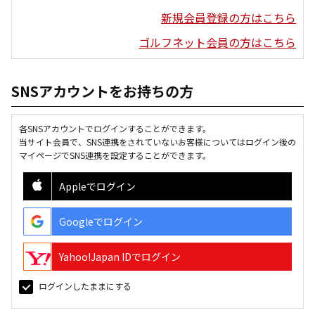
新規会員登録の方はこちら
ゴルフネット会員の方はこちら
SNSアカウントをお持ちの方
各SNSアカウントでログインすることができます。
当サイト会員で、SNS連携をされていないお客様についてはログイン後の
マイページでSNS連携を設定することができます。
Appleでログイン
Googleでログイン
Yahoo!Japan IDでログイン
ログインしたままにする