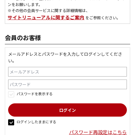
ンをお願いします。
※その他の会員サービスに関する詳細情報は、
サイトリニューアルに関するご案内
をご参照ください。
会員のお客様
メールアドレスとパスワードを入力してログインしてくださ
い。
パスワードを表示する
ログインしたままにする
パスワード再設定はこちら