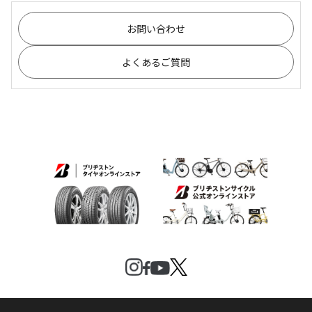
お問い合わせ
よくあるご質問