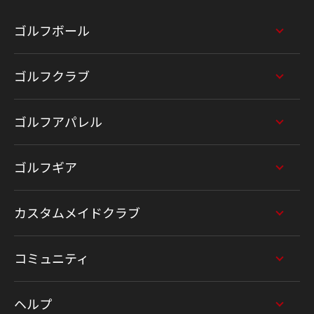
ゴルフボール
ゴルフクラブ
ゴルフアパレル
ゴルフギア
カスタムメイドクラブ
コミュニティ
ヘルプ