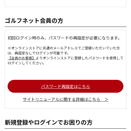
ゴルフネット会員の方
初回ログイン時のみ、パスワードの再設定が必要になります。
※オンラインストアに共通のメールアドレスでご登録いただいていた方
は、再設定なしでログインが可能です。
【会員のお客様】
よりオンラインストアに登録したパスワードを使用して
ログインしてください。
パスワード再設定はこちら
サイトリニューアルに関する詳細はこちら ＞
新規登録やログインでお困りの方