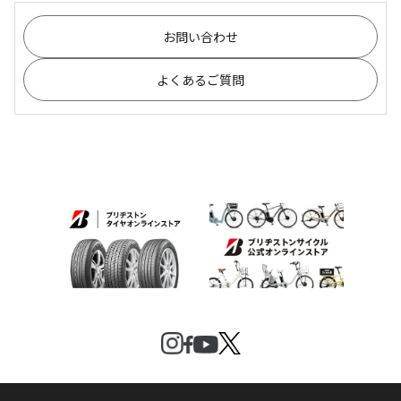
お問い合わせ
よくあるご質問