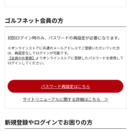
ゴルフネット会員の方
初回ログイン時のみ、パスワードの再設定が必要になります。
※オンラインストアに共通のメールアドレスでご登録いただいていた方
は、再設定なしでログインが可能です。
【会員のお客様】
よりオンラインストアに登録したパスワードを使用して
ログインしてください。
パスワード再設定はこちら
サイトリニューアルに関する詳細はこちら ＞
新規登録やログインでお困りの方