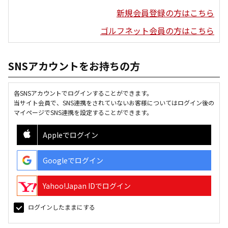
新規会員登録の方はこちら
ゴルフネット会員の方はこちら
SNSアカウントをお持ちの方
各SNSアカウントでログインすることができます。
当サイト会員で、SNS連携をされていないお客様についてはログイン後の
マイページでSNS連携を設定することができます。
Appleでログイン
Googleでログイン
Yahoo!Japan IDでログイン
ログインしたままにする