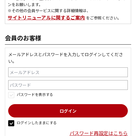
ンをお願いします。
※その他の会員サービスに関する詳細情報は、
サイトリニューアルに関するご案内
をご参照ください。
会員のお客様
メールアドレスとパスワードを入力してログインしてくださ
い。
パスワードを表示する
ログインしたままにする
パスワード再設定はこちら