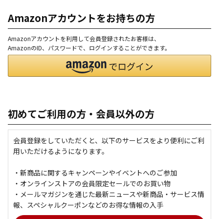
Amazonアカウントをお持ちの方
Amazonアカウントを利用して会員登録されたお客様は、
AmazonのID、パスワードで、ログインすることができます。
初めてご利用の方・会員以外の方
会員登録をしていただくと、以下のサービスをより便利にご利
用いただけるようになります。
・新商品に関するキャンペーンやイベントへのご参加
・オンラインストアの会員限定セールでのお買い物
・メールマガジンを通じた最新ニュースや新商品・サービス情
報、スペシャルクーポンなどのお得な情報の入手