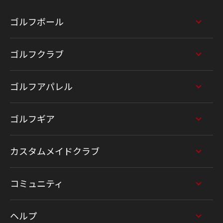
ゴルフボール
ゴルフクラブ
ゴルフアパレル
ゴルフギア
カスタムメイドクラブ
コミュニティ
ヘルプ