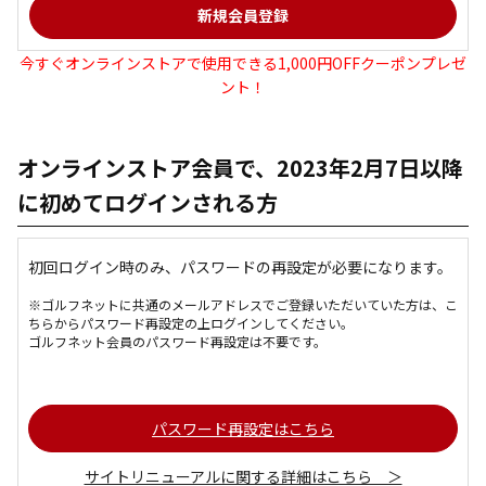
今すぐオンラインストアで使用できる1,000円OFFクーポンプレゼ
ント！
オンラインストア会員で、2023年2月7日以降
に初めてログインされる方
初回ログイン時のみ、パスワードの再設定が必要になります。
※ゴルフネットに共通のメールアドレスでご登録いただいていた方は、こ
ちらからパスワード再設定の上ログインしてください。
ゴルフネット会員のパスワード再設定は不要です。
パスワード再設定はこちら
サイトリニューアルに関する詳細はこちら ＞