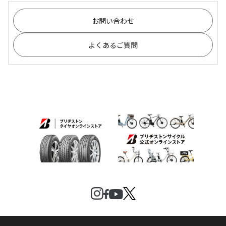
お問い合わせ
よくあるご質問