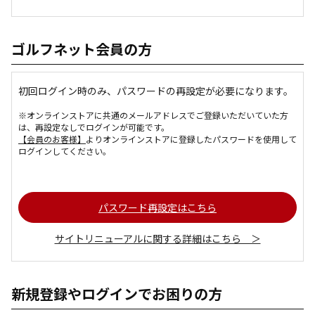
ゴルフネット会員の方
初回ログイン時のみ、パスワードの再設定が必要になります。
※オンラインストアに共通のメールアドレスでご登録いただいていた方
は、再設定なしでログインが可能です。
【会員のお客様】
よりオンラインストアに登録したパスワードを使用して
ログインしてください。
パスワード再設定はこちら
サイトリニューアルに関する詳細はこちら ＞
新規登録やログインでお困りの方