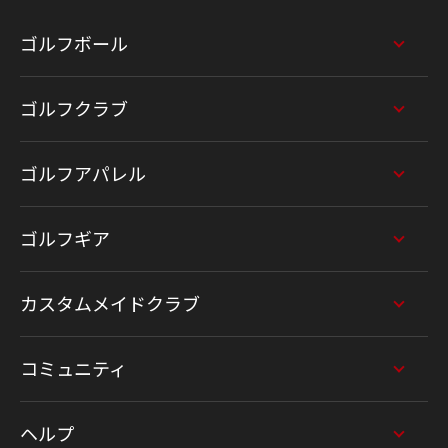
ゴルフボール
ゴルフクラブ
ゴルフアパレル
ゴルフギア
カスタムメイドクラブ
コミュニティ
ヘルプ