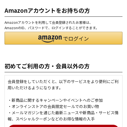
Amazonアカウントをお持ちの方
Amazonアカウントを利用して会員登録されたお客様は、
AmazonのID、パスワードで、ログインすることができます。
初めてご利用の方・会員以外の方
会員登録をしていただくと、以下のサービスをより便利にご利
用いただけるようになります。
・新商品に関するキャンペーンやイベントへのご参加
・オンラインストアの会員限定セールでのお買い物
・メールマガジンを通じた最新ニュースや新商品・サービス情
報、スペシャルクーポンなどのお得な情報の入手