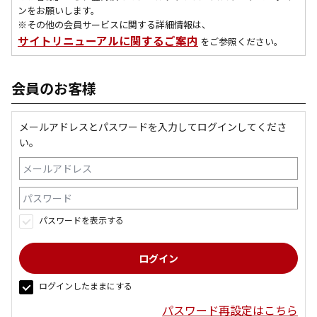
ンをお願いします。
※その他の会員サービスに関する詳細情報は、
サイトリニューアルに関するご案内
をご参照ください。
会員のお客様
メールアドレスとパスワードを入力してログインしてくださ
い。
パスワードを表示する
ログインしたままにする
パスワード再設定はこちら