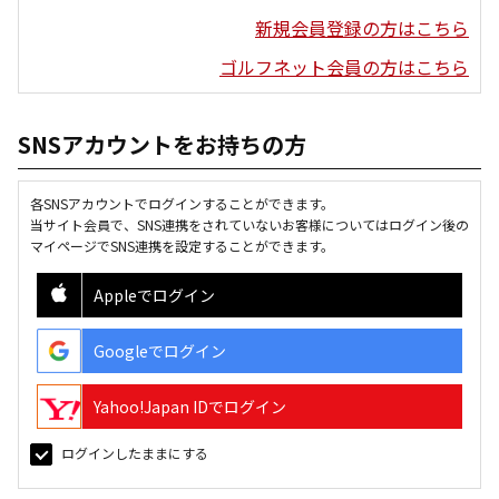
新規会員登録の方はこちら
ゴルフネット会員の方はこちら
SNSアカウントをお持ちの方
各SNSアカウントでログインすることができます。
当サイト会員で、SNS連携をされていないお客様についてはログイン後の
マイページでSNS連携を設定することができます。
Appleでログイン
Googleでログイン
Yahoo!Japan IDでログイン
ログインしたままにする