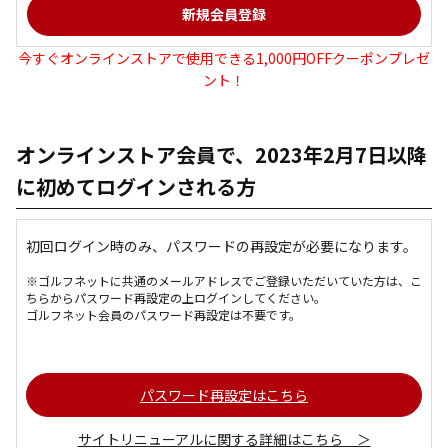
今すぐオンラインストアで使用できる1,000円OFFクーポンプレゼ
ント！
オンラインストア会員で、2023年2月7日以降
に初めてログインされる方
初回ログイン時のみ、パスワードの再設定が必要になります。
※ゴルフネットに共通のメールアドレスでご登録いただいていた方は、こ
ちらからパスワード再設定の上ログインしてください。
ゴルフネット会員のパスワード再設定は不要です。
パスワード再設定はこちら
サイトリニューアルに関する詳細はこちら ＞