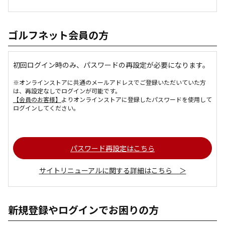
ゴルフネット会員の方
初回ログイン時のみ、パスワードの再設定が必要になります。
※オンラインストアに共通のメールアドレスでご登録いただいていた方
は、再設定なしでログインが可能です。
【会員のお客様】
よりオンラインストアに登録したパスワードを使用して
ログインしてください。
パスワード再設定はこちら
サイトリニューアルに関する詳細はこちら ＞
新規登録やログインでお困りの方