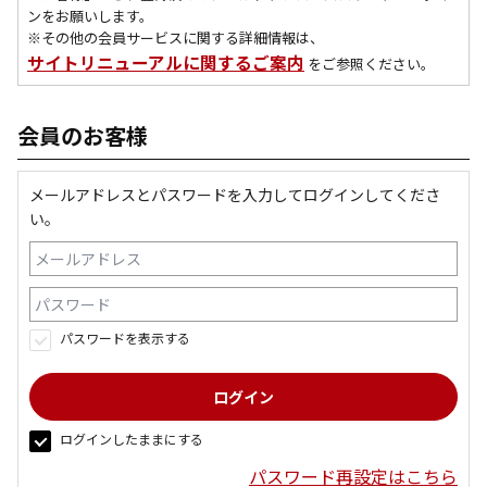
ンをお願いします。
※その他の会員サービスに関する詳細情報は、
サイトリニューアルに関するご案内
をご参照ください。
会員のお客様
メールアドレスとパスワードを入力してログインしてくださ
い。
パスワードを表示する
ログインしたままにする
パスワード再設定はこちら