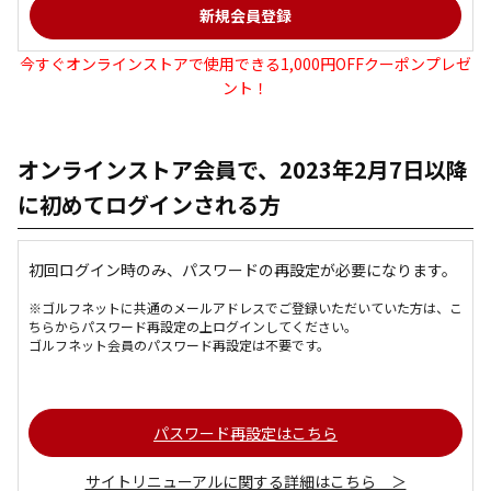
今すぐオンラインストアで使用できる1,000円OFFクーポンプレゼ
ント！
オンラインストア会員で、2023年2月7日以降
に初めてログインされる方
初回ログイン時のみ、パスワードの再設定が必要になります。
※ゴルフネットに共通のメールアドレスでご登録いただいていた方は、こ
ちらからパスワード再設定の上ログインしてください。
ゴルフネット会員のパスワード再設定は不要です。
パスワード再設定はこちら
サイトリニューアルに関する詳細はこちら ＞