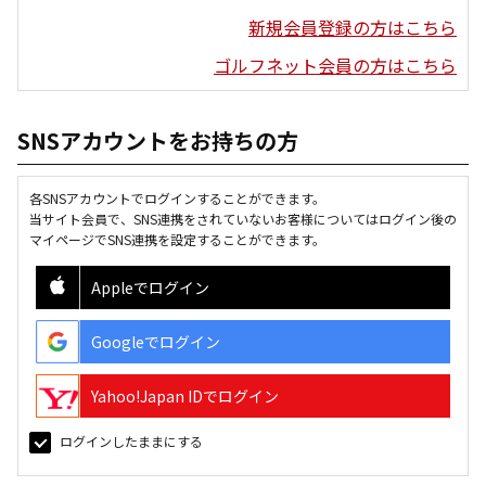
新規会員登録の方はこちら
ゴルフネット会員の方はこちら
SNSアカウントをお持ちの方
各SNSアカウントでログインすることができます。
当サイト会員で、SNS連携をされていないお客様についてはログイン後の
マイページでSNS連携を設定することができます。
Appleでログイン
Googleでログイン
Yahoo!Japan IDでログイン
ログインしたままにする