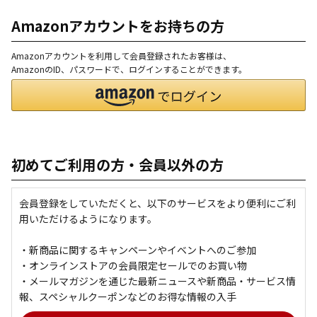
Amazonアカウントをお持ちの方
Amazonアカウントを利用して会員登録されたお客様は、
AmazonのID、パスワードで、ログインすることができます。
初めてご利用の方・会員以外の方
会員登録をしていただくと、以下のサービスをより便利にご利
用いただけるようになります。
・新商品に関するキャンペーンやイベントへのご参加
・オンラインストアの会員限定セールでのお買い物
・メールマガジンを通じた最新ニュースや新商品・サービス情
報、スペシャルクーポンなどのお得な情報の入手