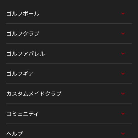
ゴルフボール
ゴルフクラブ
ゴルフアパレル
ゴルフギア
カスタムメイドクラブ
コミュニティ
ヘルプ