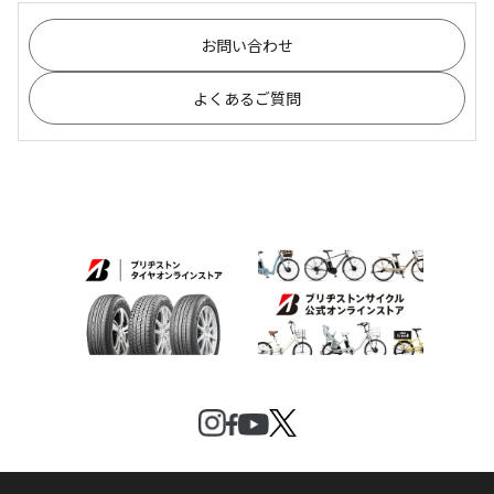
お問い合わせ
よくあるご質問