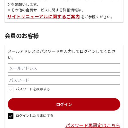
ンをお願いします。
※その他の会員サービスに関する詳細情報は、
サイトリニューアルに関するご案内
をご参照ください。
会員のお客様
メールアドレスとパスワードを入力してログインしてくださ
い。
パスワードを表示する
ログインしたままにする
パスワード再設定はこちら