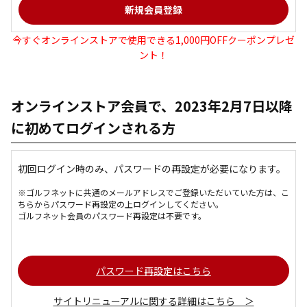
今すぐオンラインストアで使用できる1,000円OFFクーポンプレゼ
ント！
オンラインストア会員で、2023年2月7日以降
に初めてログインされる方
初回ログイン時のみ、パスワードの再設定が必要になります。
※ゴルフネットに共通のメールアドレスでご登録いただいていた方は、こ
ちらからパスワード再設定の上ログインしてください。
ゴルフネット会員のパスワード再設定は不要です。
パスワード再設定はこちら
サイトリニューアルに関する詳細はこちら ＞