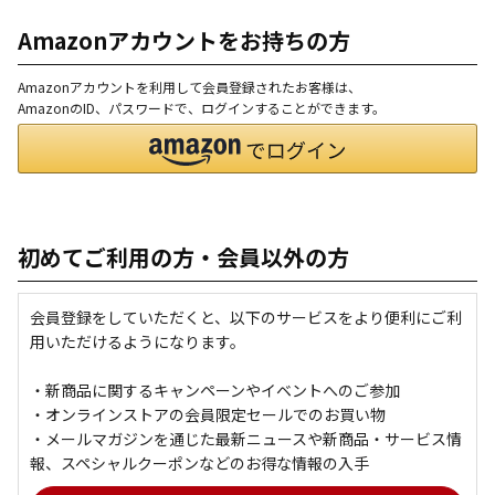
Amazonアカウントをお持ちの方
Amazonアカウントを利用して会員登録されたお客様は、
AmazonのID、パスワードで、ログインすることができます。
初めてご利用の方・会員以外の方
会員登録をしていただくと、以下のサービスをより便利にご利
用いただけるようになります。
・新商品に関するキャンペーンやイベントへのご参加
・オンラインストアの会員限定セールでのお買い物
・メールマガジンを通じた最新ニュースや新商品・サービス情
報、スペシャルクーポンなどのお得な情報の入手