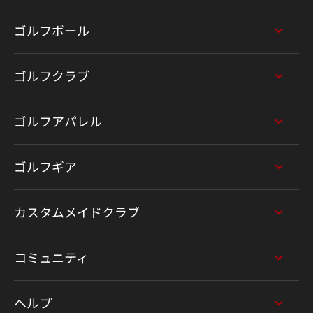
ゴルフボール
ゴルフクラブ
ゴルフアパレル
ゴルフギア
カスタムメイドクラブ
コミュニティ
ヘルプ