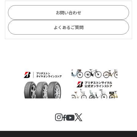
お問い合わせ
よくあるご質問