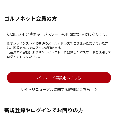
ゴルフネット会員の方
初回ログイン時のみ、パスワードの再設定が必要になります。
※オンラインストアに共通のメールアドレスでご登録いただいていた方
は、再設定なしでログインが可能です。
【会員のお客様】
よりオンラインストアに登録したパスワードを使用して
ログインしてください。
パスワード再設定はこちら
サイトリニューアルに関する詳細はこちら ＞
新規登録やログインでお困りの方