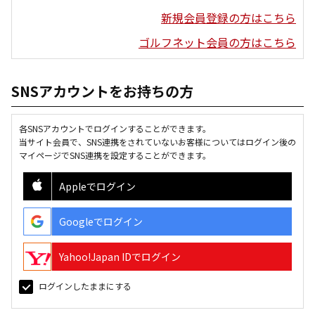
新規会員登録の方はこちら
ゴルフネット会員の方はこちら
SNSアカウントをお持ちの方
各SNSアカウントでログインすることができます。
当サイト会員で、SNS連携をされていないお客様についてはログイン後の
マイページでSNS連携を設定することができます。
Appleでログイン
Googleでログイン
Yahoo!Japan IDでログイン
ログインしたままにする