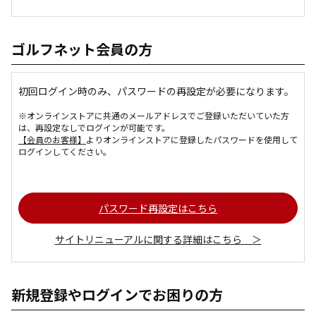
ゴルフネット会員の方
初回ログイン時のみ、パスワードの再設定が必要になります。
※オンラインストアに共通のメールアドレスでご登録いただいていた方
は、再設定なしでログインが可能です。
【会員のお客様】
よりオンラインストアに登録したパスワードを使用して
ログインしてください。
パスワード再設定はこちら
サイトリニューアルに関する詳細はこちら ＞
新規登録やログインでお困りの方