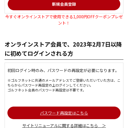
今すぐオンラインストアで使用できる1,000円OFFクーポンプレゼ
ント！
オンラインストア会員で、2023年2月7日以降
に初めてログインされる方
初回ログイン時のみ、パスワードの再設定が必要になります。
※ゴルフネットに共通のメールアドレスでご登録いただいていた方は、こ
ちらからパスワード再設定の上ログインしてください。
ゴルフネット会員のパスワード再設定は不要です。
パスワード再設定はこちら
サイトリニューアルに関する詳細はこちら ＞