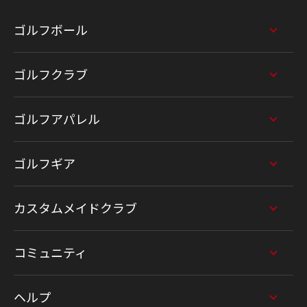
ゴルフボール
ゴルフクラブ
ゴルフアパレル
ゴルフギア
カスタムメイドクラブ
コミュニティ
ヘルプ