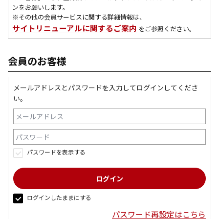
ンをお願いします。
※その他の会員サービスに関する詳細情報は、
サイトリニューアルに関するご案内
をご参照ください。
会員のお客様
メールアドレスとパスワードを入力してログインしてくださ
い。
パスワードを表示する
ログインしたままにする
パスワード再設定はこちら