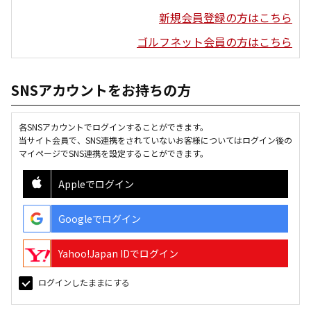
新規会員登録の方はこちら
ゴルフネット会員の方はこちら
SNSアカウントをお持ちの方
各SNSアカウントでログインすることができます。
当サイト会員で、SNS連携をされていないお客様についてはログイン後の
マイページでSNS連携を設定することができます。
Appleでログイン
Googleでログイン
Yahoo!Japan IDでログイン
ログインしたままにする