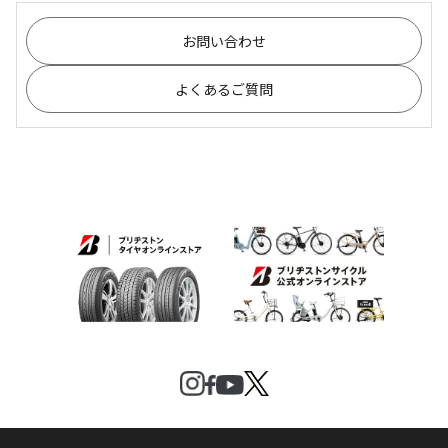
お問い合わせ
よくあるご質問