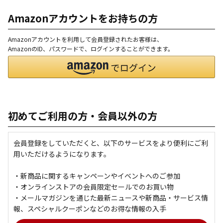
Amazonアカウントをお持ちの方
Amazonアカウントを利用して会員登録されたお客様は、
AmazonのID、パスワードで、ログインすることができます。
初めてご利用の方・会員以外の方
会員登録をしていただくと、以下のサービスをより便利にご利
用いただけるようになります。
・新商品に関するキャンペーンやイベントへのご参加
・オンラインストアの会員限定セールでのお買い物
・メールマガジンを通じた最新ニュースや新商品・サービス情
報、スペシャルクーポンなどのお得な情報の入手