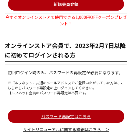
今すぐオンラインストアで使用できる1,000円OFFクーポンプレゼ
ント！
オンラインストア会員で、2023年2月7日以降
に初めてログインされる方
初回ログイン時のみ、パスワードの再設定が必要になります。
※ゴルフネットに共通のメールアドレスでご登録いただいていた方は、こ
ちらからパスワード再設定の上ログインしてください。
ゴルフネット会員のパスワード再設定は不要です。
パスワード再設定はこちら
サイトリニューアルに関する詳細はこちら ＞