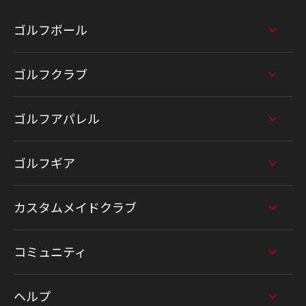
ゴルフボール
ゴルフクラブ
ゴルフアパレル
ゴルフギア
カスタムメイドクラブ
コミュニティ
ヘルプ