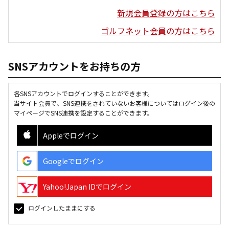
新規会員登録の方はこちら
ゴルフネット会員の方はこちら
SNSアカウントをお持ちの方
各SNSアカウントでログインすることができます。
当サイト会員で、SNS連携をされていないお客様についてはログイン後の
マイページでSNS連携を設定することができます。
Appleでログイン
Googleでログイン
Yahoo!Japan IDでログイン
ログインしたままにする