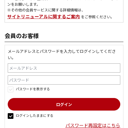
ンをお願いします。
※その他の会員サービスに関する詳細情報は、
サイトリニューアルに関するご案内
をご参照ください。
会員のお客様
メールアドレスとパスワードを入力してログインしてくださ
い。
パスワードを表示する
ログインしたままにする
パスワード再設定はこちら