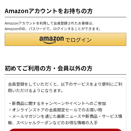
Amazonアカウントをお持ちの方
Amazonアカウントを利用して会員登録されたお客様は、
AmazonのID、パスワードで、ログインすることができます。
初めてご利用の方・会員以外の方
会員登録をしていただくと、以下のサービスをより便利にご利
用いただけるようになります。
・新商品に関するキャンペーンやイベントへのご参加
・オンラインストアの会員限定セールでのお買い物
・メールマガジンを通じた最新ニュースや新商品・サービス情
報、スペシャルクーポンなどのお得な情報の入手