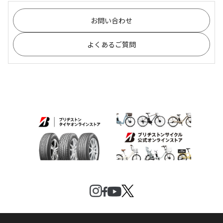
お問い合わせ
よくあるご質問