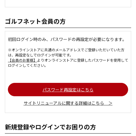
ゴルフネット会員の方
初回ログイン時のみ、パスワードの再設定が必要になります。
※オンラインストアに共通のメールアドレスでご登録いただいていた方
は、再設定なしでログインが可能です。
【会員のお客様】
よりオンラインストアに登録したパスワードを使用して
ログインしてください。
パスワード再設定はこちら
サイトリニューアルに関する詳細はこちら ＞
新規登録やログインでお困りの方