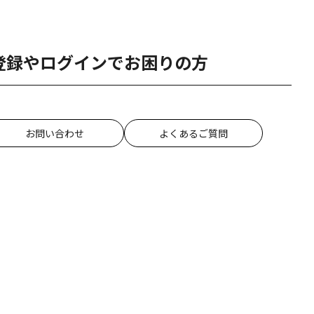
登録やログインでお困りの方
お問い合わせ
よくあるご質問