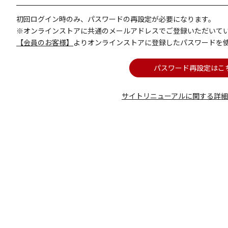
初回ログイン時のみ、パスワードの再設定が必要になります。
※オンラインストアに共通のメールアドレスでご登録いただいて
【会員のお客様】
よりオンラインストアに登録したパスワードを
パスワード再設定はこ
サイトリニューアルに関する詳