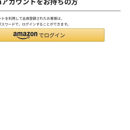
onアカウントをお持ちの方
ウントを利用して会員登録されたお客様は、
D、パスワードで、ログインすることができます。