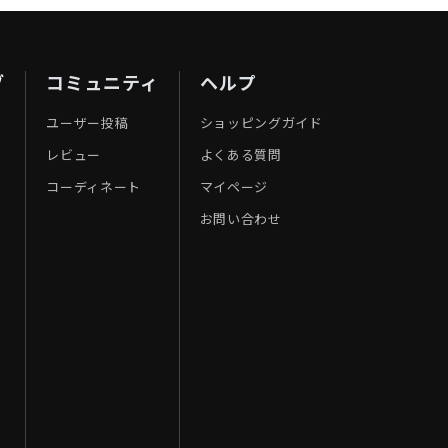
ブ
コミュニティ
ヘルプ
ユーザー投稿
ショッピングガイド
レビュー
よくある質問
コーディネート
マイページ
お問い合わせ