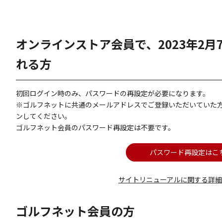
オンラインストア会員で、2023年2
れる方
初回ログイン時のみ、パスワードの再設定が必要になります。
※ゴルフネットに共通のメールアドレスでご登録いただいていた
ンしてください。
ゴルフネット会員のパスワード再設定は不要です。
パスワード再設定はこ
サイトリニューアルに関する詳
ゴルフネット会員の方