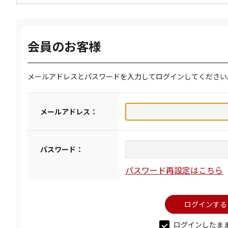
会員のお客様
メールアドレスとパスワードを入力してログインしてください
メールアドレス：
パスワード：
パスワード再設定はこちら
ログインしたま