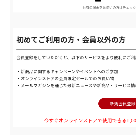
共有の端末をお使いの方はチェック
初めてご利用の方・会員以外の方
会員登録をしていただくと、以下のサービスをより便利にご利
・新商品に関するキャンペーンやイベントへのご参加
・オンラインストアの会員限定セールでのお買い物
・メールマガジンを通じた最新ニュースや新商品・サービス情
今すぐオンラインストアで使用できる1,00