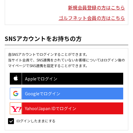
新規会員登録の方はこちら
ゴルフネット会員の方はこちら
SNSアカウントをお持ちの方
各SNSアカウントでログインすることができます。
当サイト会員で、SNS連携をされていないお客様についてはログイン後の
マイページでSNS連携を設定することができます。
Appleでログイン
Googleでログイン
Yahoo!Japan IDでログイン
ログインしたままにする