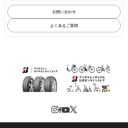
お問い合わせ
よくあるご質問