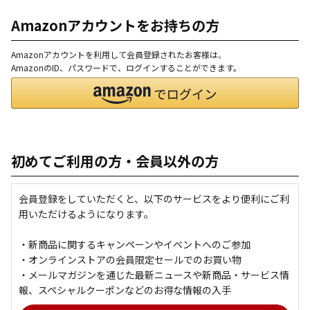
Amazonアカウントをお持ちの方
Amazonアカウントを利用して会員登録されたお客様は、
AmazonのID、パスワードで、ログインすることができます。
初めてご利用の方・会員以外の方
会員登録をしていただくと、以下のサービスをより便利にご利
用いただけるようになります。
・新商品に関するキャンペーンやイベントへのご参加
・オンラインストアの会員限定セールでのお買い物
・メールマガジンを通じた最新ニュースや新商品・サービス情
報、スペシャルクーポンなどのお得な情報の入手