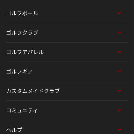
ゴルフボール
ゴルフクラブ
ゴルフアパレル
ゴルフギア
カスタムメイドクラブ
コミュニティ
ヘルプ