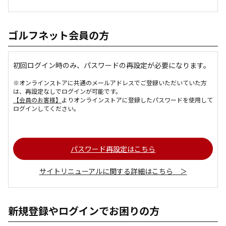
ゴルフネット会員の方
初回ログイン時のみ、パスワードの再設定が必要になります。
※オンラインストアに共通のメールアドレスでご登録いただいていた方
は、再設定なしでログインが可能です。
【会員のお客様】
よりオンラインストアに登録したパスワードを使用して
ログインしてください。
パスワード再設定はこちら
サイトリニューアルに関する詳細はこちら ＞
新規登録やログインでお困りの方