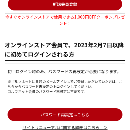
今すぐオンラインストアで使用できる1,000円OFFクーポンプレゼ
ント！
オンラインストア会員で、2023年2月7日以降
に初めてログインされる方
初回ログイン時のみ、パスワードの再設定が必要になります。
※ゴルフネットに共通のメールアドレスでご登録いただいていた方は、こ
ちらからパスワード再設定の上ログインしてください。
ゴルフネット会員のパスワード再設定は不要です。
パスワード再設定はこちら
サイトリニューアルに関する詳細はこちら ＞