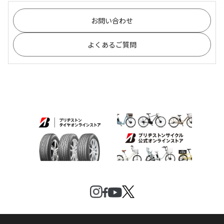
お問い合わせ
よくあるご質問