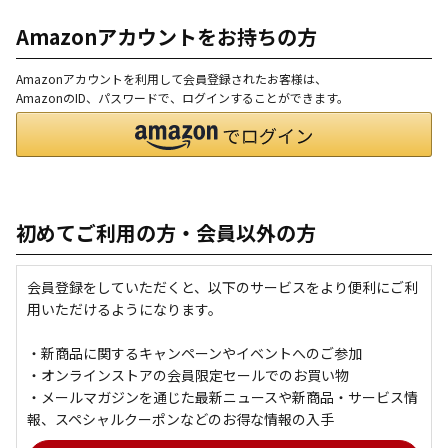
Amazonアカウントをお持ちの方
Amazonアカウントを利用して会員登録されたお客様は、
AmazonのID、パスワードで、ログインすることができます。
初めてご利用の方・会員以外の方
会員登録をしていただくと、以下のサービスをより便利にご利
用いただけるようになります。
・新商品に関するキャンペーンやイベントへのご参加
・オンラインストアの会員限定セールでのお買い物
・メールマガジンを通じた最新ニュースや新商品・サービス情
報、スペシャルクーポンなどのお得な情報の入手