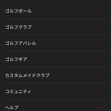
ゴルフボール
ゴルフクラブ
ゴルフアパレル
ゴルフギア
カスタムメイドクラブ
コミュニティ
ヘルプ