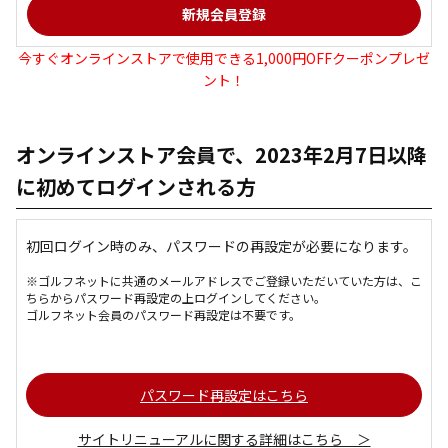
今すぐオンラインストアで使用できる1,000円OFFクーポンプレゼ
ント！
オンラインストア会員で、2023年2月7日以降
に初めてログインされる方
初回ログイン時のみ、パスワードの再設定が必要になります。
※ゴルフネットに共通のメールアドレスでご登録いただいていた方は、こ
ちらからパスワード再設定の上ログインしてください。
ゴルフネット会員のパスワード再設定は不要です。
パスワード再設定はこちら
サイトリニューアルに関する詳細はこちら ＞