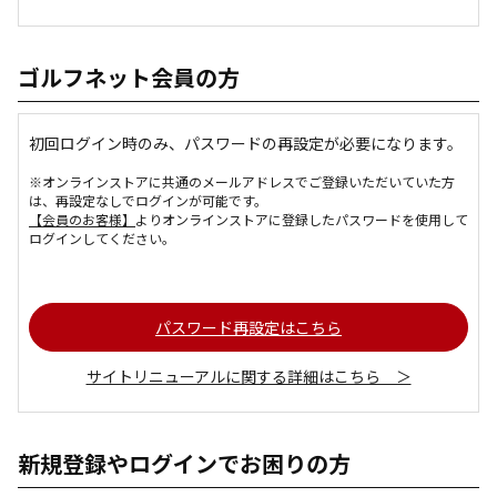
ゴルフネット会員の方
初回ログイン時のみ、パスワードの再設定が必要になります。
※オンラインストアに共通のメールアドレスでご登録いただいていた方
は、再設定なしでログインが可能です。
【会員のお客様】
よりオンラインストアに登録したパスワードを使用して
ログインしてください。
パスワード再設定はこちら
サイトリニューアルに関する詳細はこちら ＞
新規登録やログインでお困りの方