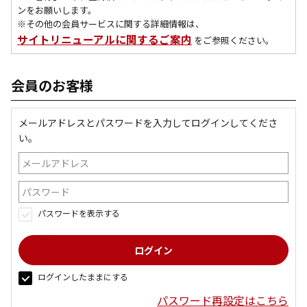
ンをお願いします。
※その他の会員サービスに関する詳細情報は、
サイトリニューアルに関するご案内
をご参照ください。
会員のお客様
メールアドレスとパスワードを入力してログインしてくださ
い。
パスワードを表示する
ログインしたままにする
パスワード再設定はこちら