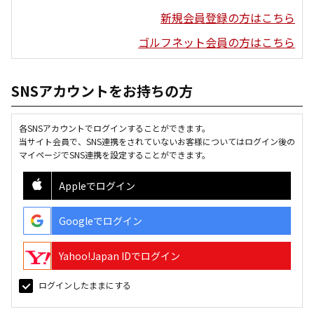
新規会員登録の方はこちら
ゴルフネット会員の方はこちら
SNSアカウントをお持ちの方
各SNSアカウントでログインすることができます。
当サイト会員で、SNS連携をされていないお客様についてはログイン後の
マイページでSNS連携を設定することができます。
Appleでログイン
Googleでログイン
Yahoo!Japan IDでログイン
ログインしたままにする