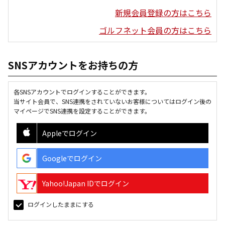
新規会員登録の方はこちら
ゴルフネット会員の方はこちら
SNSアカウントをお持ちの方
各SNSアカウントでログインすることができます。
当サイト会員で、SNS連携をされていないお客様についてはログイン後の
マイページでSNS連携を設定することができます。
Appleでログイン
Googleでログイン
Yahoo!Japan IDでログイン
ログインしたままにする