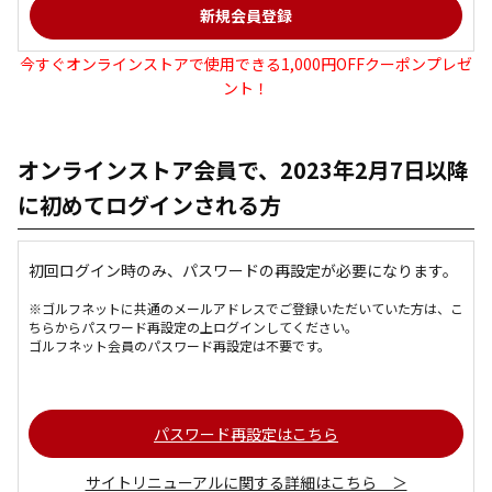
今すぐオンラインストアで使用できる1,000円OFFクーポンプレゼ
ント！
オンラインストア会員で、2023年2月7日以降
に初めてログインされる方
初回ログイン時のみ、パスワードの再設定が必要になります。
※ゴルフネットに共通のメールアドレスでご登録いただいていた方は、こ
ちらからパスワード再設定の上ログインしてください。
ゴルフネット会員のパスワード再設定は不要です。
パスワード再設定はこちら
サイトリニューアルに関する詳細はこちら ＞