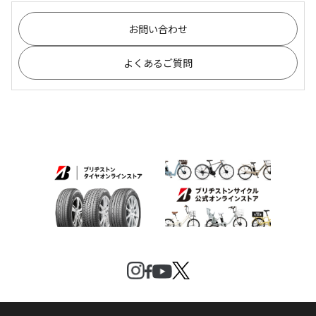
お問い合わせ
よくあるご質問