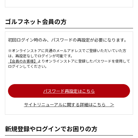
ゴルフネット会員の方
初回ログイン時のみ、パスワードの再設定が必要になります。
※オンラインストアに共通のメールアドレスでご登録いただいていた方
は、再設定なしでログインが可能です。
【会員のお客様】
よりオンラインストアに登録したパスワードを使用して
ログインしてください。
パスワード再設定はこちら
サイトリニューアルに関する詳細はこちら ＞
新規登録やログインでお困りの方