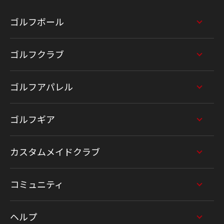
ゴルフボール
ゴルフクラブ
ゴルフアパレル
ゴルフギア
カスタムメイドクラブ
コミュニティ
ヘルプ