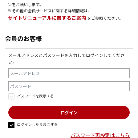
ンをお願いします。
※その他の会員サービスに関する詳細情報は、
サイトリニューアルに関するご案内
をご参照ください。
会員のお客様
メールアドレスとパスワードを入力してログインしてくださ
い。
パスワードを表示する
ログインしたままにする
パスワード再設定はこちら