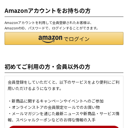
Amazonアカウントをお持ちの方
Amazonアカウントを利用して会員登録されたお客様は、
AmazonのID、パスワードで、ログインすることができます。
初めてご利用の方・会員以外の方
会員登録をしていただくと、以下のサービスをより便利にご利
用いただけるようになります。
・新商品に関するキャンペーンやイベントへのご参加
・オンラインストアの会員限定セールでのお買い物
・メールマガジンを通じた最新ニュースや新商品・サービス情
報、スペシャルクーポンなどのお得な情報の入手