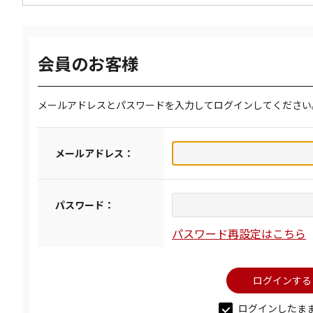
会員のお客様
メールアドレスとパスワードを入力してログインしてください
メールアドレス：
パスワード：
パスワード再設定はこちら
ログインしたま