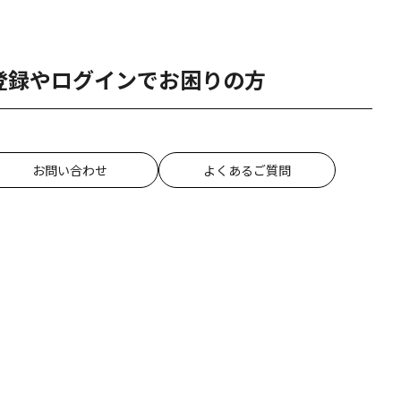
登録やログインでお困りの方
お問い合わせ
よくあるご質問