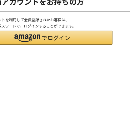
onアカウントをお持ちの方
ウントを利用して会員登録されたお客様は、
D、パスワードで、ログインすることができます。