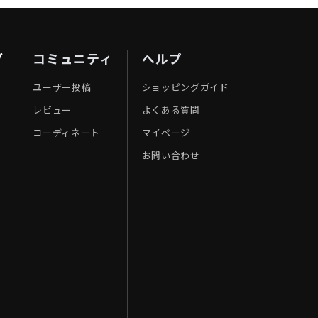
ブ
コミュニティ
ヘルプ
ユーザー投稿
ショッピングガイド
レビュー
よくある質問
コーディネート
マイページ
お問い合わせ