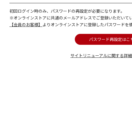
初回ログイン時のみ、パスワードの再設定が必要になります。
※オンラインストアに共通のメールアドレスでご登録いただいて
【会員のお客様】
よりオンラインストアに登録したパスワードを
パスワード再設定はこ
サイトリニューアルに関する詳