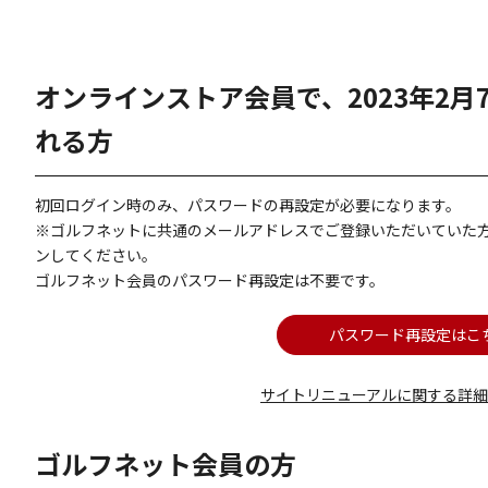
オンラインストア会員で、2023年2
れる方
初回ログイン時のみ、パスワードの再設定が必要になります。
※ゴルフネットに共通のメールアドレスでご登録いただいていた
ンしてください。
ゴルフネット会員のパスワード再設定は不要です。
パスワード再設定はこ
サイトリニューアルに関する詳
ゴルフネット会員の方