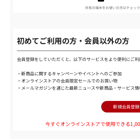
共有の端末をお使いの方はチェック
初めてご利用の方・会員以外の方
会員登録をしていただくと、以下のサービスをより便利にご利
・新商品に関するキャンペーンやイベントへのご参加
・オンラインストアの会員限定セールでのお買い物
・メールマガジンを通じた最新ニュースや新商品・サービス情
今すぐオンラインストアで使用できる1,00