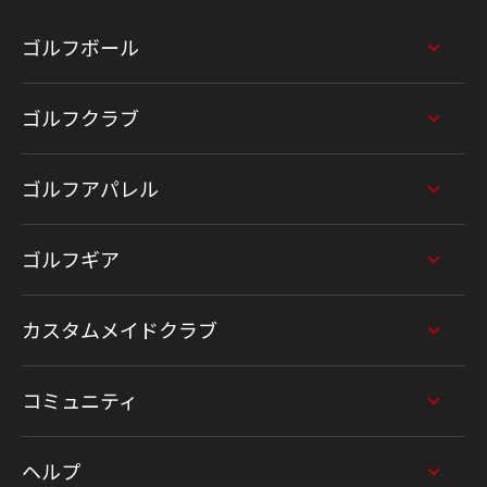
ゴルフボール
ゴルフクラブ
ゴルフアパレル
ゴルフギア
カスタムメイドクラブ
コミュニティ
ヘルプ