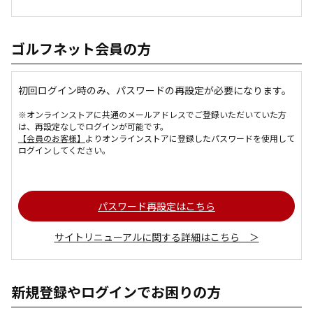
ゴルフネット会員の方
初回ログイン時のみ、パスワードの再設定が必要になります。
※オンラインストアに共通のメールアドレスでご登録いただいていた方
は、再設定なしでログインが可能です。
【会員のお客様】
よりオンラインストアに登録したパスワードを使用して
ログインしてください。
パスワード再設定はこちら
サイトリニューアルに関する詳細はこちら ＞
新規登録やログインでお困りの方