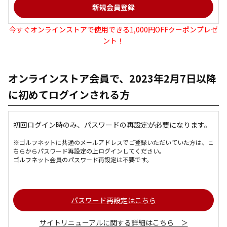
今すぐオンラインストアで使用できる1,000円OFFクーポンプレゼ
ント！
オンラインストア会員で、2023年2月7日以降
に初めてログインされる方
初回ログイン時のみ、パスワードの再設定が必要になります。
※ゴルフネットに共通のメールアドレスでご登録いただいていた方は、こ
ちらからパスワード再設定の上ログインしてください。
ゴルフネット会員のパスワード再設定は不要です。
パスワード再設定はこちら
サイトリニューアルに関する詳細はこちら ＞