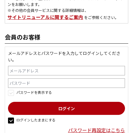
ンをお願いします。
※その他の会員サービスに関する詳細情報は、
サイトリニューアルに関するご案内
をご参照ください。
会員のお客様
メールアドレスとパスワードを入力してログインしてくださ
い。
パスワードを表示する
ログインしたままにする
パスワード再設定はこちら