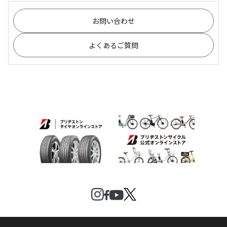
お問い合わせ
よくあるご質問