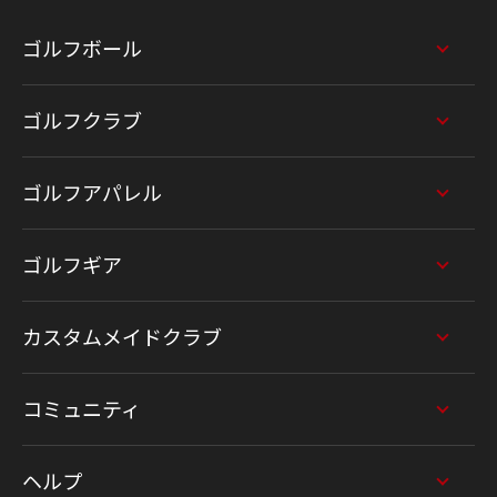
ゴルフボール
ゴルフクラブ
ゴルフアパレル
ゴルフギア
カスタムメイドクラブ
コミュニティ
ヘルプ