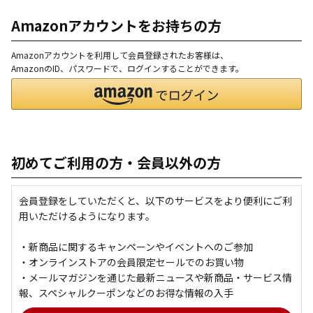
Amazonアカウントをお持ちの方
Amazonアカウントを利用して会員登録されたお客様は、
AmazonのID、パスワードで、ログインすることができます。
初めてご利用の方・会員以外の方
会員登録をしていただくと、以下のサービスをより便利にご利
用いただけるようになります。
・新商品に関するキャンペーンやイベントへのご参加
・オンラインストアの会員限定セールでのお買い物
・メールマガジンを通じた最新ニュースや新商品・サービス情
報、スペシャルクーポンなどのお得な情報の入手