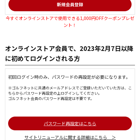
今すぐオンラインストアで使用できる1,000円OFFクーポンプレゼ
ント！
オンラインストア会員で、2023年2月7日以降
に初めてログインされる方
初回ログイン時のみ、パスワードの再設定が必要になります。
※ゴルフネットに共通のメールアドレスでご登録いただいていた方は、こ
ちらからパスワード再設定の上ログインしてください。
ゴルフネット会員のパスワード再設定は不要です。
パスワード再設定はこちら
サイトリニューアルに関する詳細はこちら ＞