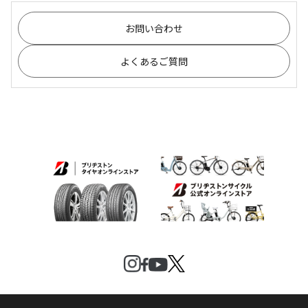
お問い合わせ
よくあるご質問