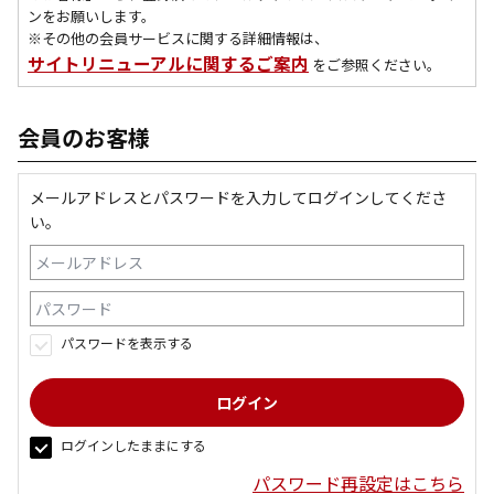
ンをお願いします。
※その他の会員サービスに関する詳細情報は、
サイトリニューアルに関するご案内
をご参照ください。
会員のお客様
メールアドレスとパスワードを入力してログインしてくださ
い。
パスワードを表示する
ログインしたままにする
パスワード再設定はこちら