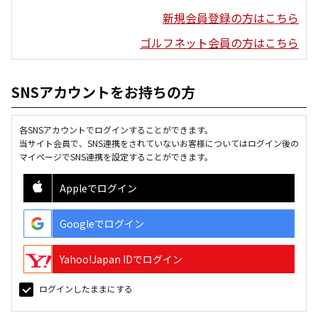
新規会員登録の方はこちら
ゴルフネット会員の方はこちら
SNSアカウントをお持ちの方
各SNSアカウントでログインすることができます。
当サイト会員で、SNS連携をされていないお客様についてはログイン後の
マイページでSNS連携を設定することができます。
Appleでログイン
Googleでログイン
Yahoo!Japan IDでログイン
ログインしたままにする