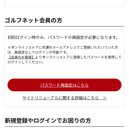
ゴルフネット会員の方
初回ログイン時のみ、パスワードの再設定が必要になります。
※オンラインストアに共通のメールアドレスでご登録いただいていた方
は、再設定なしでログインが可能です。
【会員のお客様】
よりオンラインストアに登録したパスワードを使用して
ログインしてください。
パスワード再設定はこちら
サイトリニューアルに関する詳細はこちら ＞
新規登録やログインでお困りの方