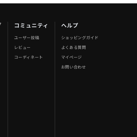
ブ
コミュニティ
ヘルプ
ユーザー投稿
ショッピングガイド
レビュー
よくある質問
コーディネート
マイページ
お問い合わせ