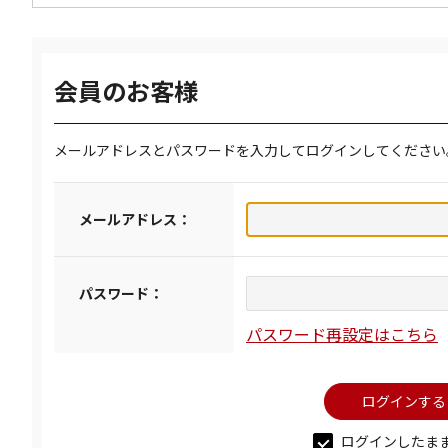
会員のお客様
メールアドレスとパスワードを入力してログインしてください
メールアドレス：
パスワード：
パスワード再設定はこちら
ログインしたま