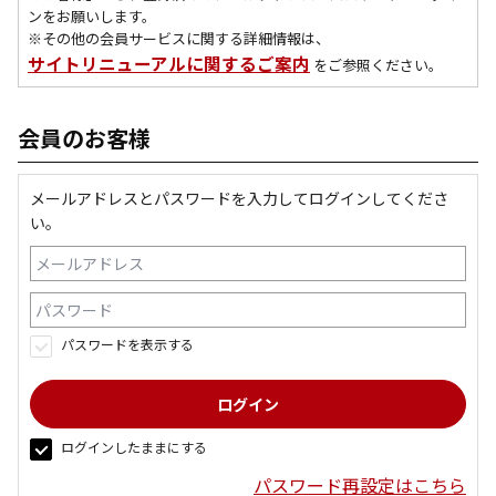
ンをお願いします。
※その他の会員サービスに関する詳細情報は、
サイトリニューアルに関するご案内
をご参照ください。
会員のお客様
メールアドレスとパスワードを入力してログインしてくださ
い。
パスワードを表示する
ログインしたままにする
パスワード再設定はこちら