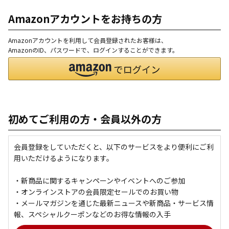
Amazonアカウントをお持ちの方
Amazonアカウントを利用して会員登録されたお客様は、
AmazonのID、パスワードで、ログインすることができます。
初めてご利用の方・会員以外の方
会員登録をしていただくと、以下のサービスをより便利にご利
用いただけるようになります。
・新商品に関するキャンペーンやイベントへのご参加
・オンラインストアの会員限定セールでのお買い物
・メールマガジンを通じた最新ニュースや新商品・サービス情
報、スペシャルクーポンなどのお得な情報の入手