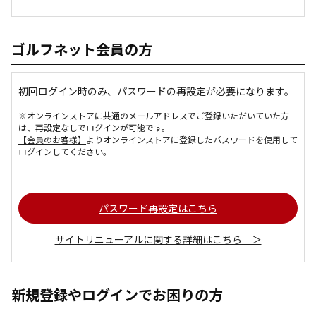
ゴルフネット会員の方
初回ログイン時のみ、パスワードの再設定が必要になります。
※オンラインストアに共通のメールアドレスでご登録いただいていた方
は、再設定なしでログインが可能です。
【会員のお客様】
よりオンラインストアに登録したパスワードを使用して
ログインしてください。
パスワード再設定はこちら
サイトリニューアルに関する詳細はこちら ＞
新規登録やログインでお困りの方