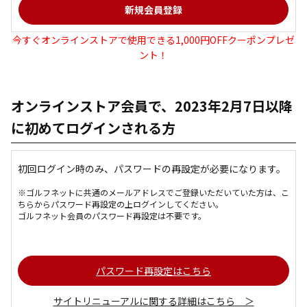
今すぐオンラインストアで使用できる1,000円OFFクーポンプレゼ
ント！
オンラインストア会員で、2023年2月7日以降
に初めてログインされる方
初回ログイン時のみ、パスワードの再設定が必要になります。
※ゴルフネットに共通のメールアドレスでご登録いただいていた方は、こ
ちらからパスワード再設定の上ログインしてください。
ゴルフネット会員のパスワード再設定は不要です。
パスワード再設定はこちら
サイトリニューアルに関する詳細はこちら ＞