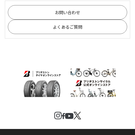
お問い合わせ
よくあるご質問