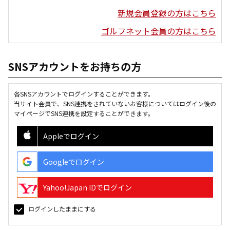
新規会員登録の方はこちら
ゴルフネット会員の方はこちら
SNSアカウントをお持ちの方
各SNSアカウントでログインすることができます。
当サイト会員で、SNS連携をされていないお客様についてはログイン後の
マイページでSNS連携を設定することができます。
Appleでログイン
Googleでログイン
Yahoo!Japan IDでログイン
ログインしたままにする