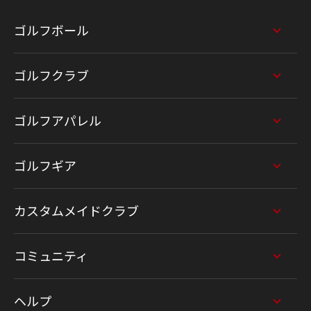
ゴルフボール
ゴルフクラブ
ゴルフアパレル
ゴルフギア
カスタムメイドクラブ
コミュニティ
ヘルプ