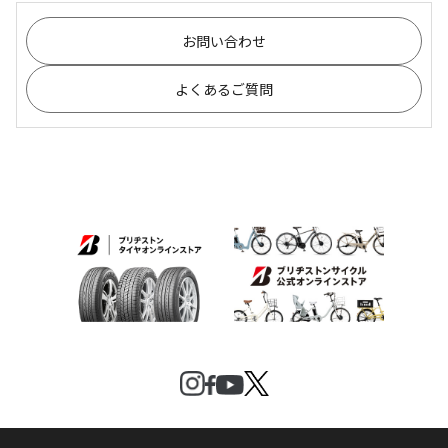
お問い合わせ
よくあるご質問