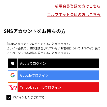
新規会員登録の方はこちら
ゴルフネット会員の方はこちら
SNSアカウントをお持ちの方
各SNSアカウントでログインすることができます。
当サイト会員で、SNS連携をされていないお客様についてはログイン後の
マイページでSNS連携を設定することができます。
Appleでログイン
Googleでログイン
Yahoo!Japan IDでログイン
ログインしたままにする