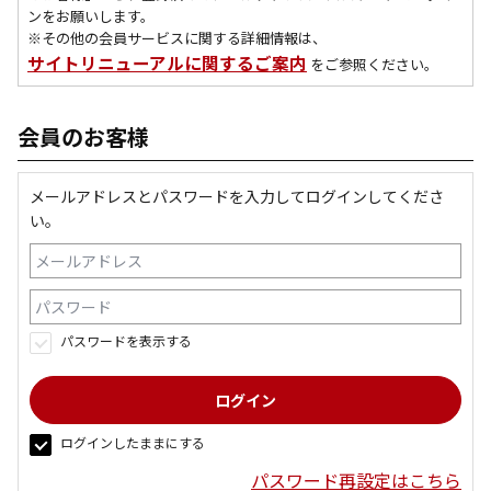
ンをお願いします。
※その他の会員サービスに関する詳細情報は、
サイトリニューアルに関するご案内
をご参照ください。
会員のお客様
メールアドレスとパスワードを入力してログインしてくださ
い。
パスワードを表示する
ログインしたままにする
パスワード再設定はこちら