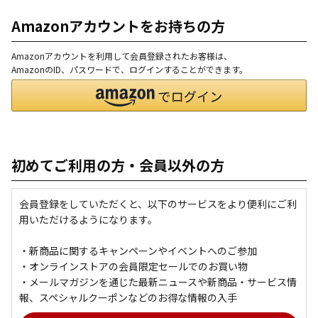
Amazonアカウントをお持ちの方
Amazonアカウントを利用して会員登録されたお客様は、
AmazonのID、パスワードで、ログインすることができます。
初めてご利用の方・会員以外の方
会員登録をしていただくと、以下のサービスをより便利にご利
用いただけるようになります。
・新商品に関するキャンペーンやイベントへのご参加
・オンラインストアの会員限定セールでのお買い物
・メールマガジンを通じた最新ニュースや新商品・サービス情
報、スペシャルクーポンなどのお得な情報の入手