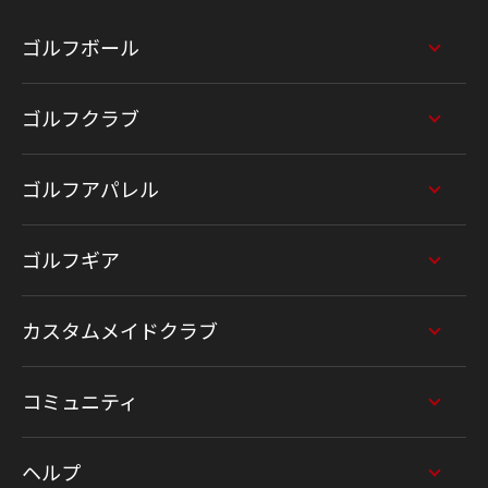
ゴルフボール
ゴルフクラブ
ゴルフアパレル
ゴルフギア
カスタムメイドクラブ
コミュニティ
ヘルプ