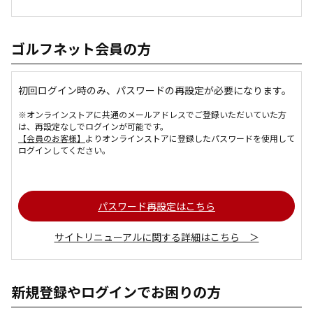
ゴルフネット会員の方
初回ログイン時のみ、パスワードの再設定が必要になります。
※オンラインストアに共通のメールアドレスでご登録いただいていた方
は、再設定なしでログインが可能です。
【会員のお客様】
よりオンラインストアに登録したパスワードを使用して
ログインしてください。
パスワード再設定はこちら
サイトリニューアルに関する詳細はこちら ＞
新規登録やログインでお困りの方