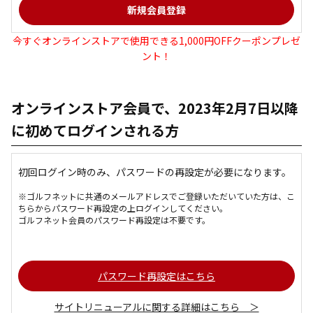
今すぐオンラインストアで使用できる1,000円OFFクーポンプレゼ
ント！
オンラインストア会員で、2023年2月7日以降
に初めてログインされる方
初回ログイン時のみ、パスワードの再設定が必要になります。
※ゴルフネットに共通のメールアドレスでご登録いただいていた方は、こ
ちらからパスワード再設定の上ログインしてください。
ゴルフネット会員のパスワード再設定は不要です。
パスワード再設定はこちら
サイトリニューアルに関する詳細はこちら ＞