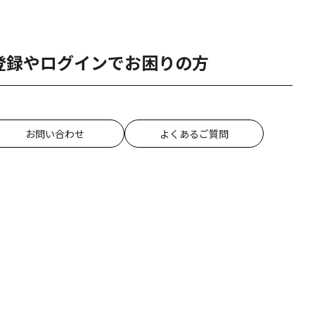
登録やログインでお困りの方
お問い合わせ
よくあるご質問