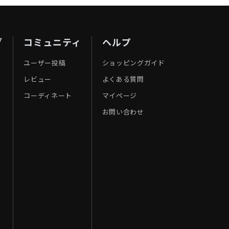
ブ
コミュニティ
ヘルプ
ユーザー投稿
ショッピングガイド
レビュー
よくある質問
コーディネート
マイページ
お問い合わせ