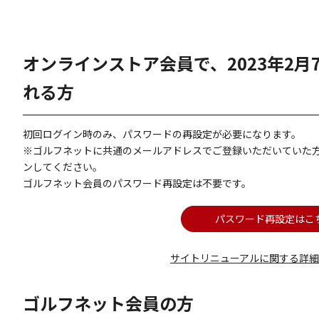
オンラインストア会員で、2023年2
れる方
初回ログイン時のみ、パスワードの再設定が必要になります。
※ゴルフネットに共通のメールアドレスでご登録いただいていた
ンしてください。
ゴルフネット会員のパスワード再設定は不要です。
パスワード再設定はこ
サイトリニューアルに関する詳
ゴルフネット会員の方