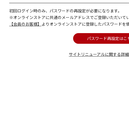
初回ログイン時のみ、パスワードの再設定が必要になります。
※オンラインストアに共通のメールアドレスでご登録いただいて
【会員のお客様】
よりオンラインストアに登録したパスワードを
パスワード再設定はこ
サイトリニューアルに関する詳