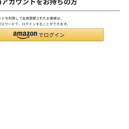
onアカウントをお持ちの方
ウントを利用して会員登録されたお客様は、
D、パスワードで、ログインすることができます。