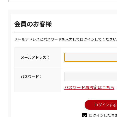
会員のお客様
メールアドレスとパスワードを入力してログインしてください
メールアドレス：
パスワード：
パスワード再設定はこちら
ログインしたま