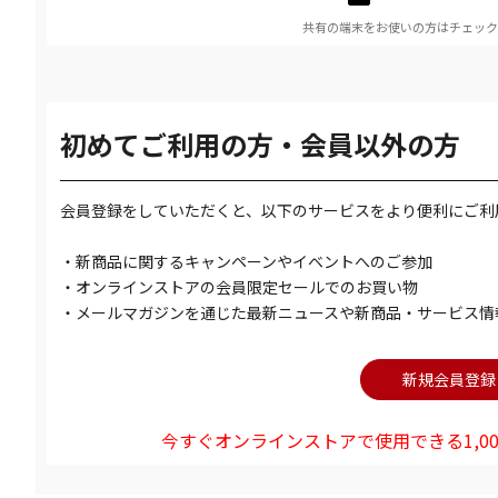
共有の端末をお使いの方はチェック
初めてご利用の方・会員以外の方
会員登録をしていただくと、以下のサービスをより便利にご利
・新商品に関するキャンペーンやイベントへのご参加
・オンラインストアの会員限定セールでのお買い物
・メールマガジンを通じた最新ニュースや新商品・サービス情
今すぐオンラインストアで使用できる1,00