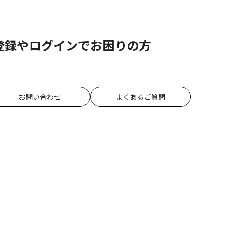
登録やログインでお困りの方
お問い合わせ
よくあるご質問