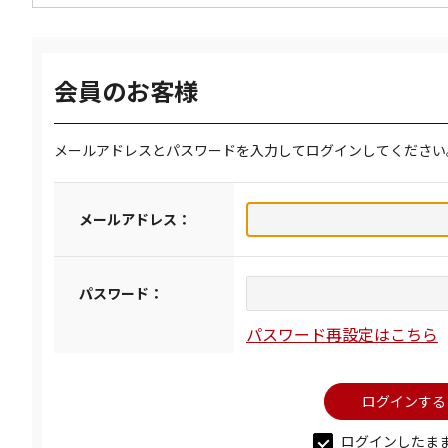
会員のお客様
メールアドレスとパスワードを入力してログインしてください
メールアドレス：
パスワード：
パスワード再設定はこちら
ログインしたま