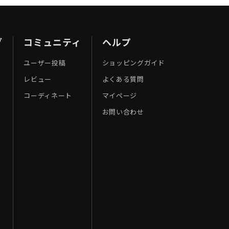
ブ
コミュニティ
ヘルプ
ユーザー投稿
ショッピングガイド
レビュー
よくある質問
コーディネート
マイページ
お問い合わせ