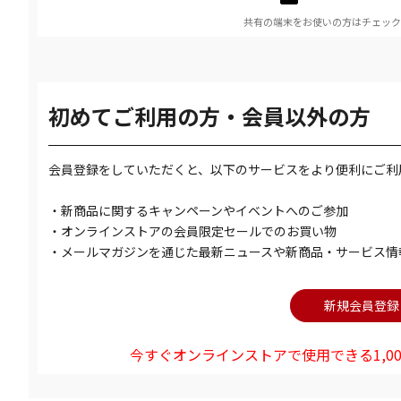
共有の端末をお使いの方はチェック
初めてご利用の方・会員以外の方
会員登録をしていただくと、以下のサービスをより便利にご利
・新商品に関するキャンペーンやイベントへのご参加
・オンラインストアの会員限定セールでのお買い物
・メールマガジンを通じた最新ニュースや新商品・サービス情
今すぐオンラインストアで使用できる1,00