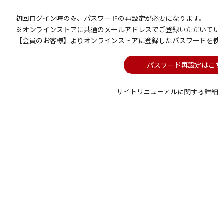
初回ログイン時のみ、パスワードの再設定が必要になります。
※オンラインストアに共通のメールアドレスでご登録いただいて
【会員のお客様】
よりオンラインストアに登録したパスワードを
パスワード再設定はこ
サイトリニューアルに関する詳