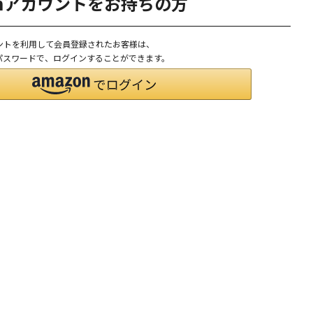
onアカウントをお持ちの方
ウントを利用して会員登録されたお客様は、
D、パスワードで、ログインすることができます。