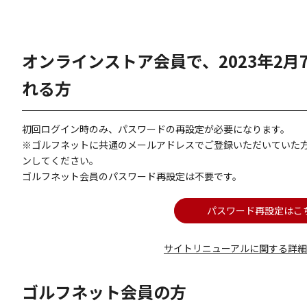
オンラインストア会員で、2023年2
れる方
初回ログイン時のみ、パスワードの再設定が必要になります。
※ゴルフネットに共通のメールアドレスでご登録いただいていた
ンしてください。
ゴルフネット会員のパスワード再設定は不要です。
パスワード再設定はこ
サイトリニューアルに関する詳
ゴルフネット会員の方