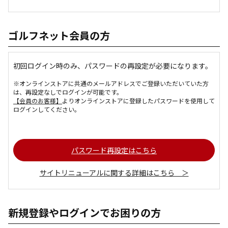
ゴルフネット会員の方
初回ログイン時のみ、パスワードの再設定が必要になります。
※オンラインストアに共通のメールアドレスでご登録いただいていた方
は、再設定なしでログインが可能です。
【会員のお客様】
よりオンラインストアに登録したパスワードを使用して
ログインしてください。
パスワード再設定はこちら
サイトリニューアルに関する詳細はこちら ＞
新規登録やログインでお困りの方