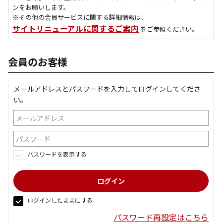
ンをお願いします。
※その他の会員サービスに関する詳細情報は、
サイトリニューアルに関するご案内
をご参照ください。
会員のお客様
メールアドレスとパスワードを入力してログインしてくださ
い。
パスワードを表示する
ログインしたままにする
パスワード再設定はこちら