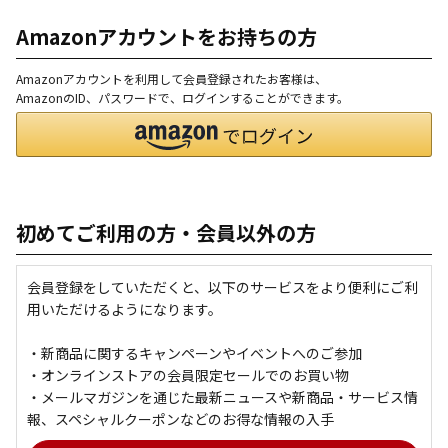
Amazonアカウントをお持ちの方
Amazonアカウントを利用して会員登録されたお客様は、
AmazonのID、パスワードで、ログインすることができます。
初めてご利用の方・会員以外の方
会員登録をしていただくと、以下のサービスをより便利にご利
用いただけるようになります。
・新商品に関するキャンペーンやイベントへのご参加
・オンラインストアの会員限定セールでのお買い物
・メールマガジンを通じた最新ニュースや新商品・サービス情
報、スペシャルクーポンなどのお得な情報の入手