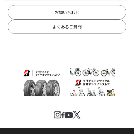
お問い合わせ
よくあるご質問