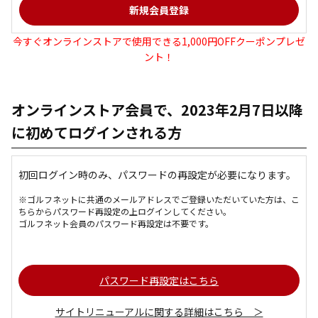
今すぐオンラインストアで使用できる1,000円OFFクーポンプレゼ
ント！
オンラインストア会員で、2023年2月7日以降
に初めてログインされる方
初回ログイン時のみ、パスワードの再設定が必要になります。
※ゴルフネットに共通のメールアドレスでご登録いただいていた方は、こ
ちらからパスワード再設定の上ログインしてください。
ゴルフネット会員のパスワード再設定は不要です。
パスワード再設定はこちら
サイトリニューアルに関する詳細はこちら ＞