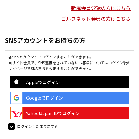
新規会員登録の方はこちら
ゴルフネット会員の方はこちら
SNSアカウントをお持ちの方
各SNSアカウントでログインすることができます。
当サイト会員で、SNS連携をされていないお客様についてはログイン後の
マイページでSNS連携を設定することができます。
Appleでログイン
Googleでログイン
Yahoo!Japan IDでログイン
ログインしたままにする