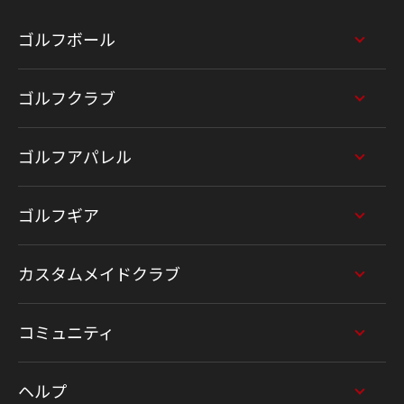
ゴルフボール
ゴルフクラブ
ゴルフアパレル
ゴルフギア
カスタムメイドクラブ
コミュニティ
ヘルプ