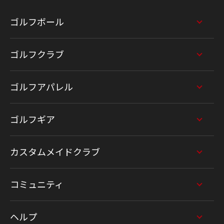
ゴルフボール
ゴルフクラブ
ゴルフアパレル
ゴルフギア
カスタムメイドクラブ
コミュニティ
ヘルプ