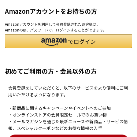
Amazonアカウントをお持ちの方
Amazonアカウントを利用して会員登録されたお客様は、
AmazonのID、パスワードで、ログインすることができます。
初めてご利用の方・会員以外の方
会員登録をしていただくと、以下のサービスをより便利にご利
用いただけるようになります。
・新商品に関するキャンペーンやイベントへのご参加
・オンラインストアの会員限定セールでのお買い物
・メールマガジンを通じた最新ニュースや新商品・サービス情
報、スペシャルクーポンなどのお得な情報の入手