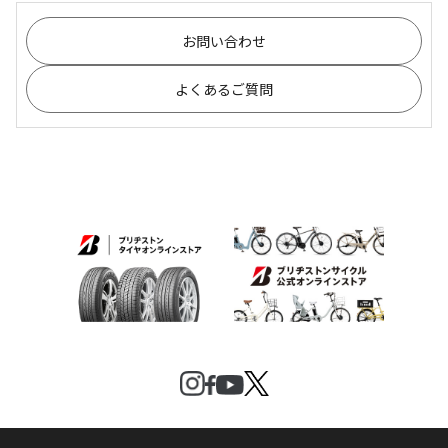
お問い合わせ
よくあるご質問