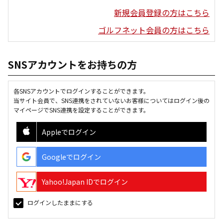
新規会員登録の方はこちら
ゴルフネット会員の方はこちら
SNSアカウントをお持ちの方
各SNSアカウントでログインすることができます。
当サイト会員で、SNS連携をされていないお客様についてはログイン後の
マイページでSNS連携を設定することができます。
Appleでログイン
Googleでログイン
Yahoo!Japan IDでログイン
ログインしたままにする