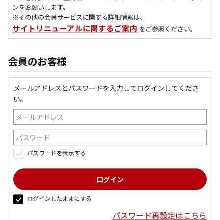
ンをお願いします。
※その他の会員サービスに関する詳細情報は、
サイトリニューアルに関するご案内
をご参照ください。
会員のお客様
メールアドレスとパスワードを入力してログインしてくださ
い。
パスワードを表示する
ログインしたままにする
パスワード再設定はこちら