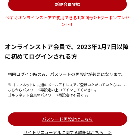
今すぐオンラインストアで使用できる1,000円OFFクーポンプレゼ
ント！
オンラインストア会員で、2023年2月7日以降
に初めてログインされる方
初回ログイン時のみ、パスワードの再設定が必要になります。
※ゴルフネットに共通のメールアドレスでご登録いただいていた方は、こ
ちらからパスワード再設定の上ログインしてください。
ゴルフネット会員のパスワード再設定は不要です。
パスワード再設定はこちら
サイトリニューアルに関する詳細はこちら ＞