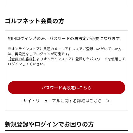
ゴルフネット会員の方
初回ログイン時のみ、パスワードの再設定が必要になります。
※オンラインストアに共通のメールアドレスでご登録いただいていた方
は、再設定なしでログインが可能です。
【会員のお客様】
よりオンラインストアに登録したパスワードを使用して
ログインしてください。
パスワード再設定はこちら
サイトリニューアルに関する詳細はこちら ＞
新規登録やログインでお困りの方