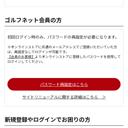
ゴルフネット会員の方
初回ログイン時のみ、パスワードの再設定が必要になります。
※オンラインストアに共通のメールアドレスでご登録いただいていた方
は、再設定なしでログインが可能です。
【会員のお客様】
よりオンラインストアに登録したパスワードを使用して
ログインしてください。
パスワード再設定はこちら
サイトリニューアルに関する詳細はこちら ＞
新規登録やログインでお困りの方