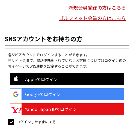
新規会員登録の方はこちら
ゴルフネット会員の方はこちら
SNSアカウントをお持ちの方
各SNSアカウントでログインすることができます。
当サイト会員で、SNS連携をされていないお客様についてはログイン後の
マイページでSNS連携を設定することができます。
Appleでログイン
Googleでログイン
Yahoo!Japan IDでログイン
ログインしたままにする