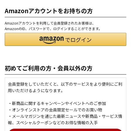
Amazonアカウントをお持ちの方
Amazonアカウントを利用して会員登録されたお客様は、
AmazonのID、パスワードで、ログインすることができます。
初めてご利用の方・会員以外の方
会員登録をしていただくと、以下のサービスをより便利にご利
用いただけるようになります。
・新商品に関するキャンペーンやイベントへのご参加
・オンラインストアの会員限定セールでのお買い物
・メールマガジンを通じた最新ニュースや新商品・サービス情
報、スペシャルクーポンなどのお得な情報の入手