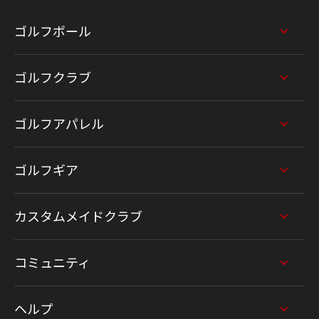
ゴルフボール
ゴルフクラブ
ゴルフアパレル
ゴルフギア
カスタムメイドクラブ
コミュニティ
ヘルプ