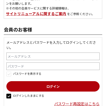
ンをお願いします。
※その他の会員サービスに関する詳細情報は、
サイトリニューアルに関するご案内
をご参照ください。
会員のお客様
メールアドレスとパスワードを入力してログインしてくださ
い。
パスワードを表示する
ログインしたままにする
パスワード再設定はこちら