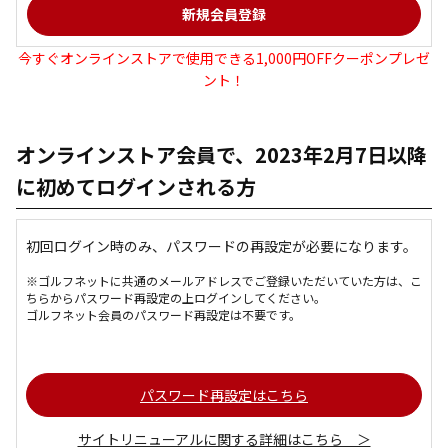
今すぐオンラインストアで使用できる1,000円OFFクーポンプレゼ
ント！
オンラインストア会員で、2023年2月7日以降
に初めてログインされる方
初回ログイン時のみ、パスワードの再設定が必要になります。
※ゴルフネットに共通のメールアドレスでご登録いただいていた方は、こ
ちらからパスワード再設定の上ログインしてください。
ゴルフネット会員のパスワード再設定は不要です。
パスワード再設定はこちら
サイトリニューアルに関する詳細はこちら ＞