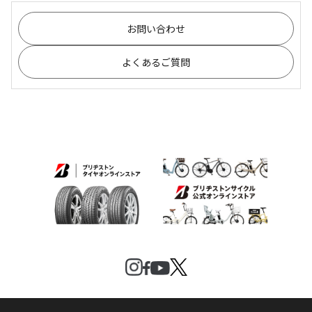
お問い合わせ
よくあるご質問