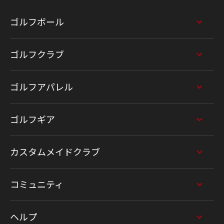
ゴルフボール
ゴルフクラブ
ゴルフアパレル
ゴルフギア
カスタムメイドクラブ
コミュニティ
ヘルプ