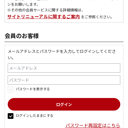
ンをお願いします。
※その他の会員サービスに関する詳細情報は、
サイトリニューアルに関するご案内
をご参照ください。
会員のお客様
メールアドレスとパスワードを入力してログインしてくださ
い。
パスワードを表示する
ログインしたままにする
パスワード再設定はこちら