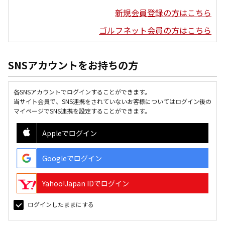
新規会員登録の方はこちら
ゴルフネット会員の方はこちら
SNSアカウントをお持ちの方
各SNSアカウントでログインすることができます。
当サイト会員で、SNS連携をされていないお客様についてはログイン後の
マイページでSNS連携を設定することができます。
Appleでログイン
Googleでログイン
Yahoo!Japan IDでログイン
ログインしたままにする