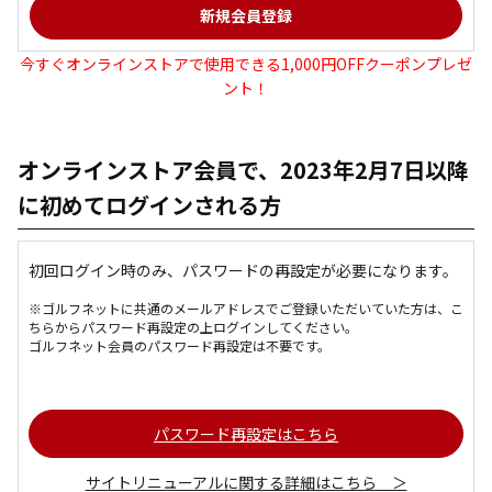
今すぐオンラインストアで使用できる1,000円OFFクーポンプレゼ
ント！
オンラインストア会員で、2023年2月7日以降
に初めてログインされる方
初回ログイン時のみ、パスワードの再設定が必要になります。
※ゴルフネットに共通のメールアドレスでご登録いただいていた方は、こ
ちらからパスワード再設定の上ログインしてください。
ゴルフネット会員のパスワード再設定は不要です。
パスワード再設定はこちら
サイトリニューアルに関する詳細はこちら ＞