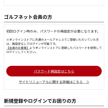
ゴルフネット会員の方
初回ログイン時のみ、パスワードの再設定が必要になります。
※オンラインストアに共通のメールアドレスでご登録いただいていた方
は、再設定なしでログインが可能です。
【会員のお客様】
よりオンラインストアに登録したパスワードを使用して
ログインしてください。
パスワード再設定はこちら
サイトリニューアルに関する詳細はこちら ＞
新規登録やログインでお困りの方