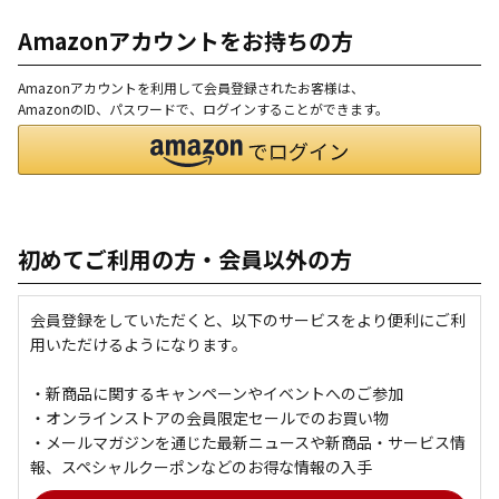
Amazonアカウントをお持ちの方
Amazonアカウントを利用して会員登録されたお客様は、
AmazonのID、パスワードで、ログインすることができます。
初めてご利用の方・会員以外の方
会員登録をしていただくと、以下のサービスをより便利にご利
用いただけるようになります。
・新商品に関するキャンペーンやイベントへのご参加
・オンラインストアの会員限定セールでのお買い物
・メールマガジンを通じた最新ニュースや新商品・サービス情
報、スペシャルクーポンなどのお得な情報の入手