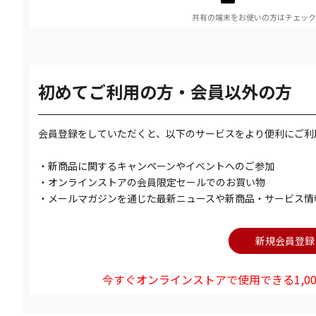
共有の端末をお使いの方はチェック
初めてご利用の方・会員以外の方
会員登録をしていただくと、以下のサービスをより便利にご利
・新商品に関するキャンペーンやイベントへのご参加
・オンラインストアの会員限定セールでのお買い物
・メールマガジンを通じた最新ニュースや新商品・サービス情
今すぐオンラインストアで使用できる1,00