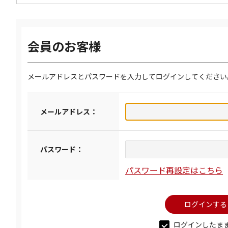
会員のお客様
メールアドレスとパスワードを入力してログインしてください
メールアドレス：
パスワード：
パスワード再設定はこちら
ログインしたま