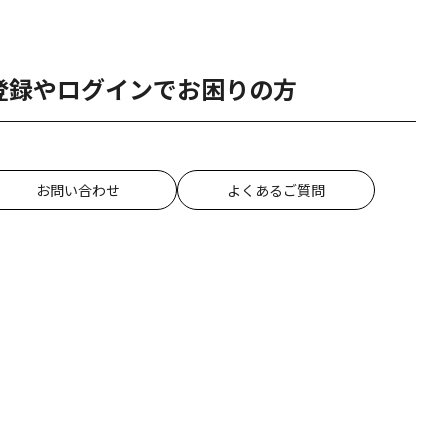
登録やログインでお困りの方
お問い合わせ
よくあるご質問