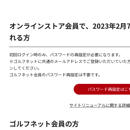
オンラインストア会員で、2023年2
れる方
初回ログイン時のみ、パスワードの再設定が必要になります。
※ゴルフネットに共通のメールアドレスでご登録いただいていた
ンしてください。
ゴルフネット会員のパスワード再設定は不要です。
パスワード再設定はこ
サイトリニューアルに関する詳
ゴルフネット会員の方