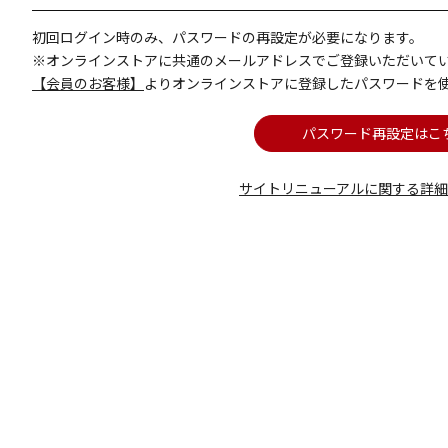
初回ログイン時のみ、パスワードの再設定が必要になります。
※オンラインストアに共通のメールアドレスでご登録いただいて
【会員のお客様】
よりオンラインストアに登録したパスワードを
パスワード再設定はこ
サイトリニューアルに関する詳