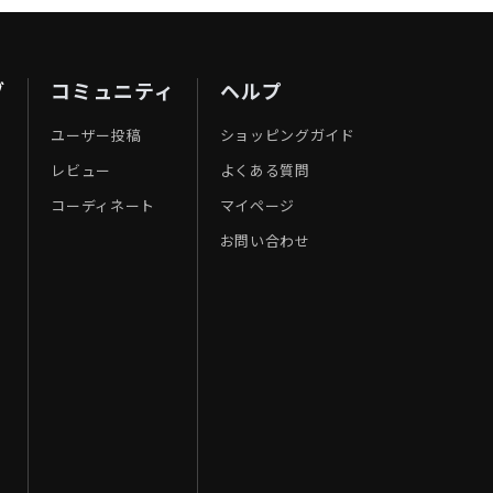
ブ
コミュニティ
ヘルプ
ユーザー投稿
ショッピングガイド
レビュー
よくある質問
コーディネート
マイページ
お問い合わせ