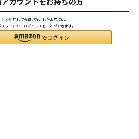
onアカウントをお持ちの方
ウントを利用して会員登録されたお客様は、
D、パスワードで、ログインすることができます。