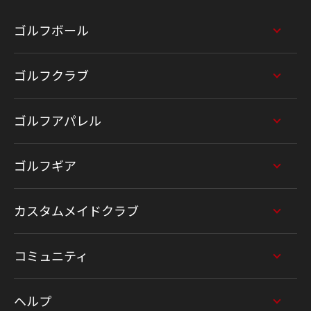
ゴルフボール
ゴルフクラブ
ゴルフアパレル
ゴルフギア
カスタムメイドクラブ
コミュニティ
ヘルプ