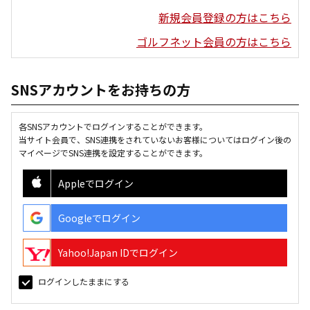
新規会員登録の方はこちら
ゴルフネット会員の方はこちら
SNSアカウントをお持ちの方
各SNSアカウントでログインすることができます。
当サイト会員で、SNS連携をされていないお客様についてはログイン後の
マイページでSNS連携を設定することができます。
Appleでログイン
Googleでログイン
Yahoo!Japan IDでログイン
ログインしたままにする