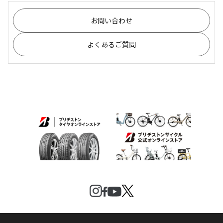
お問い合わせ
よくあるご質問