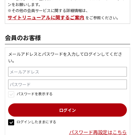
ンをお願いします。
※その他の会員サービスに関する詳細情報は、
サイトリニューアルに関するご案内
をご参照ください。
会員のお客様
メールアドレスとパスワードを入力してログインしてくださ
い。
パスワードを表示する
ログインしたままにする
パスワード再設定はこちら