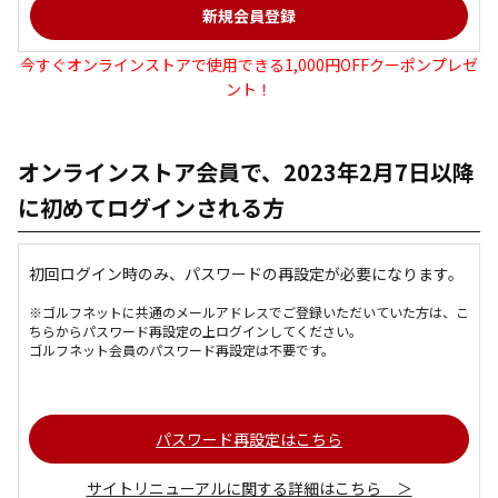
今すぐオンラインストアで使用できる1,000円OFFクーポンプレゼ
ント！
オンラインストア会員で、2023年2月7日以降
に初めてログインされる方
初回ログイン時のみ、パスワードの再設定が必要になります。
※ゴルフネットに共通のメールアドレスでご登録いただいていた方は、こ
ちらからパスワード再設定の上ログインしてください。
ゴルフネット会員のパスワード再設定は不要です。
パスワード再設定はこちら
サイトリニューアルに関する詳細はこちら ＞