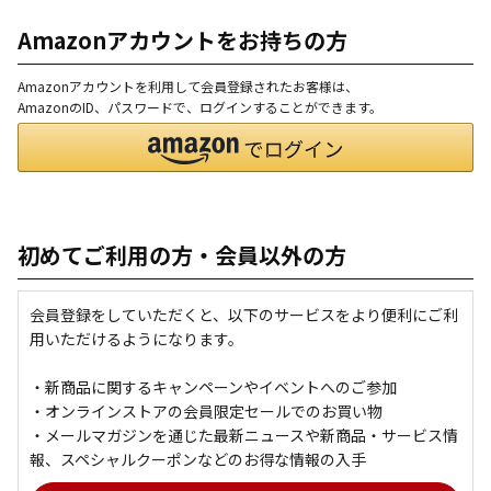
Amazonアカウントをお持ちの方
Amazonアカウントを利用して会員登録されたお客様は、
AmazonのID、パスワードで、ログインすることができます。
初めてご利用の方・会員以外の方
会員登録をしていただくと、以下のサービスをより便利にご利
用いただけるようになります。
・新商品に関するキャンペーンやイベントへのご参加
・オンラインストアの会員限定セールでのお買い物
・メールマガジンを通じた最新ニュースや新商品・サービス情
報、スペシャルクーポンなどのお得な情報の入手