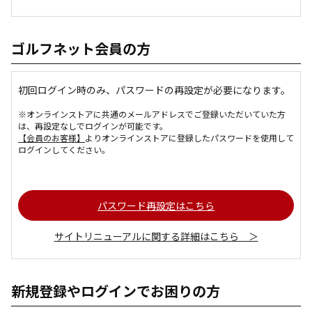
ゴルフネット会員の方
初回ログイン時のみ、パスワードの再設定が必要になります。
※オンラインストアに共通のメールアドレスでご登録いただいていた方
は、再設定なしでログインが可能です。
【会員のお客様】
よりオンラインストアに登録したパスワードを使用して
ログインしてください。
パスワード再設定はこちら
サイトリニューアルに関する詳細はこちら ＞
新規登録やログインでお困りの方