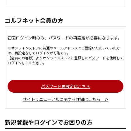
ゴルフネット会員の方
初回ログイン時のみ、パスワードの再設定が必要になります。
※オンラインストアに共通のメールアドレスでご登録いただいていた方
は、再設定なしでログインが可能です。
【会員のお客様】
よりオンラインストアに登録したパスワードを使用して
ログインしてください。
パスワード再設定はこちら
サイトリニューアルに関する詳細はこちら ＞
新規登録やログインでお困りの方