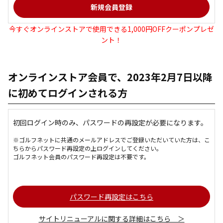
今すぐオンラインストアで使用できる1,000円OFFクーポンプレゼ
ント！
オンラインストア会員で、2023年2月7日以降
に初めてログインされる方
初回ログイン時のみ、パスワードの再設定が必要になります。
※ゴルフネットに共通のメールアドレスでご登録いただいていた方は、こ
ちらからパスワード再設定の上ログインしてください。
ゴルフネット会員のパスワード再設定は不要です。
パスワード再設定はこちら
サイトリニューアルに関する詳細はこちら ＞