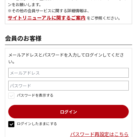
ンをお願いします。
※その他の会員サービスに関する詳細情報は、
サイトリニューアルに関するご案内
をご参照ください。
会員のお客様
メールアドレスとパスワードを入力してログインしてくださ
い。
パスワードを表示する
ログインしたままにする
パスワード再設定はこちら