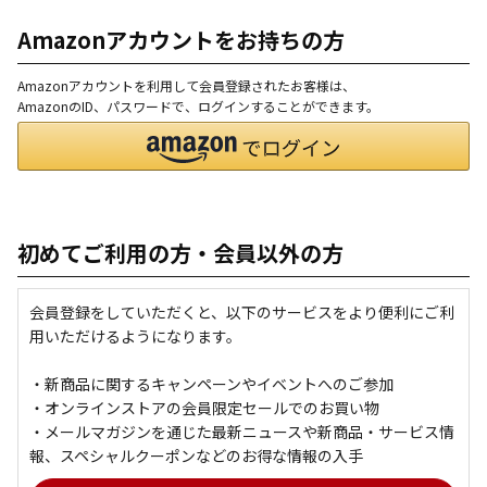
Amazonアカウントをお持ちの方
Amazonアカウントを利用して会員登録されたお客様は、
AmazonのID、パスワードで、ログインすることができます。
初めてご利用の方・会員以外の方
会員登録をしていただくと、以下のサービスをより便利にご利
用いただけるようになります。
・新商品に関するキャンペーンやイベントへのご参加
・オンラインストアの会員限定セールでのお買い物
・メールマガジンを通じた最新ニュースや新商品・サービス情
報、スペシャルクーポンなどのお得な情報の入手