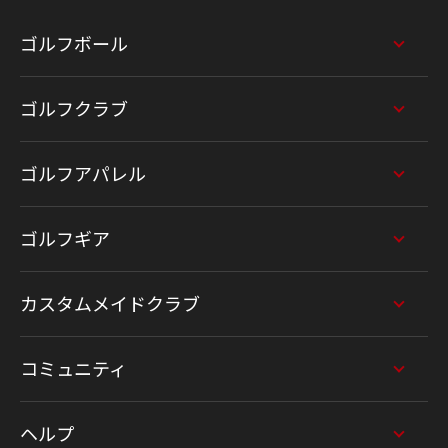
ゴルフボール
ゴルフクラブ
ゴルフアパレル
ゴルフギア
カスタムメイドクラブ
コミュニティ
ヘルプ