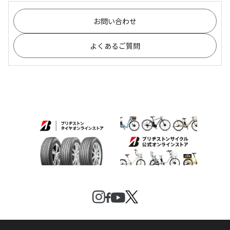
お問い合わせ
よくあるご質問