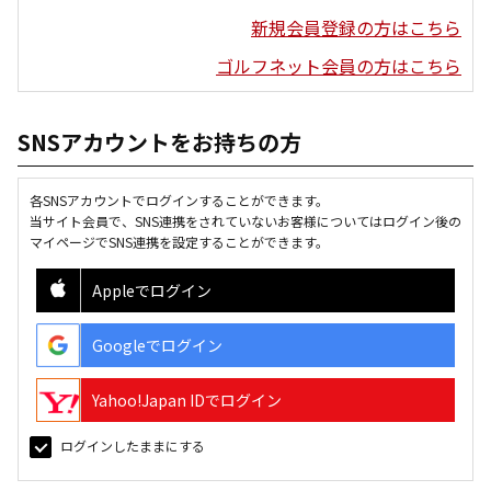
新規会員登録の方はこちら
ゴルフネット会員の方はこちら
SNSアカウントをお持ちの方
各SNSアカウントでログインすることができます。
当サイト会員で、SNS連携をされていないお客様についてはログイン後の
マイページでSNS連携を設定することができます。
Appleでログイン
Googleでログイン
Yahoo!Japan IDでログイン
ログインしたままにする