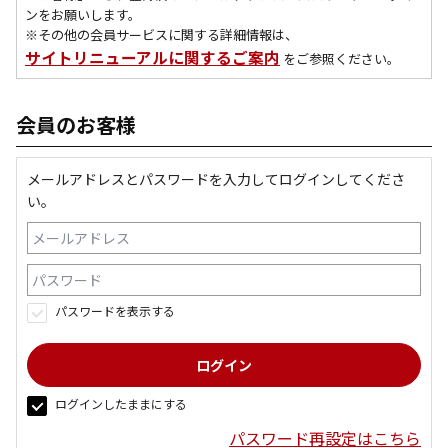
ンをお願いします。
※その他の会員サービスに関する詳細情報は、
サイトリニューアルに関するご案内
をご参照ください。
会員のお客様
メールアドレスとパスワードを入力してログインしてくださ
い。
パスワードを表示する
ログインしたままにする
パスワード再設定はこちら