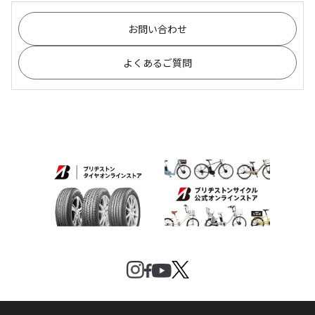
お問い合わせ
よくあるご質問