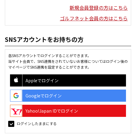
新規会員登録の方はこちら
ゴルフネット会員の方はこちら
SNSアカウントをお持ちの方
各SNSアカウントでログインすることができます。
当サイト会員で、SNS連携をされていないお客様についてはログイン後の
マイページでSNS連携を設定することができます。
Appleでログイン
Googleでログイン
Yahoo!Japan IDでログイン
ログインしたままにする