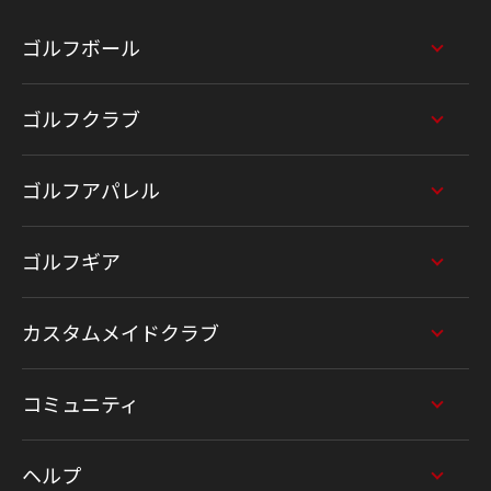
ゴルフボール
ゴルフクラブ
ゴルフアパレル
ゴルフギア
カスタムメイドクラブ
コミュニティ
ヘルプ