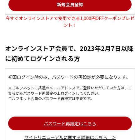
今すぐオンラインストアで使用できる1,000円OFFクーポンプレゼ
ント！
オンラインストア会員で、2023年2月7日以降
に初めてログインされる方
初回ログイン時のみ、パスワードの再設定が必要になります。
※ゴルフネットに共通のメールアドレスでご登録いただいていた方は、こ
ちらからパスワード再設定の上ログインしてください。
ゴルフネット会員のパスワード再設定は不要です。
パスワード再設定はこちら
サイトリニューアルに関する詳細はこちら ＞