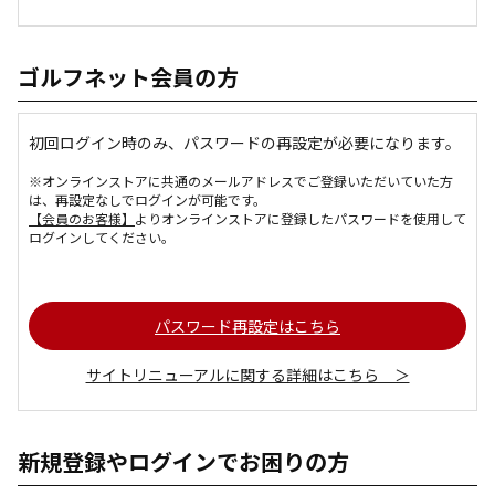
ゴルフネット会員の方
初回ログイン時のみ、パスワードの再設定が必要になります。
※オンラインストアに共通のメールアドレスでご登録いただいていた方
は、再設定なしでログインが可能です。
【会員のお客様】
よりオンラインストアに登録したパスワードを使用して
ログインしてください。
パスワード再設定はこちら
サイトリニューアルに関する詳細はこちら ＞
新規登録やログインでお困りの方