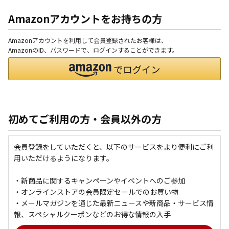
Amazonアカウントをお持ちの方
Amazonアカウントを利用して会員登録されたお客様は、
AmazonのID、パスワードで、ログインすることができます。
初めてご利用の方・会員以外の方
会員登録をしていただくと、以下のサービスをより便利にご利
用いただけるようになります。
・新商品に関するキャンペーンやイベントへのご参加
・オンラインストアの会員限定セールでのお買い物
・メールマガジンを通じた最新ニュースや新商品・サービス情
報、スペシャルクーポンなどのお得な情報の入手