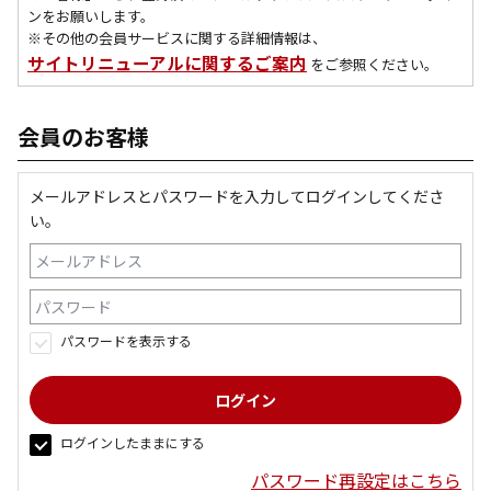
ンをお願いします。
※その他の会員サービスに関する詳細情報は、
サイトリニューアルに関するご案内
をご参照ください。
会員のお客様
メールアドレスとパスワードを入力してログインしてくださ
い。
パスワードを表示する
ログインしたままにする
パスワード再設定はこちら