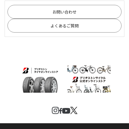
お問い合わせ
よくあるご質問