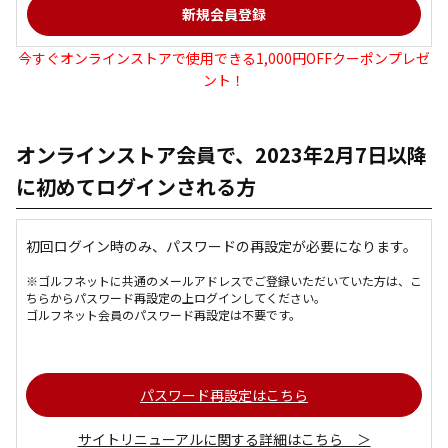
今すぐオンラインストアで使用できる1,000円OFFクーポンプレゼ
ント！
オンラインストア会員で、2023年2月7日以降
に初めてログインされる方
初回ログイン時のみ、パスワードの再設定が必要になります。
※ゴルフネットに共通のメールアドレスでご登録いただいていた方は、こ
ちらからパスワード再設定の上ログインしてください。
ゴルフネット会員のパスワード再設定は不要です。
パスワード再設定はこちら
サイトリニューアルに関する詳細はこちら ＞