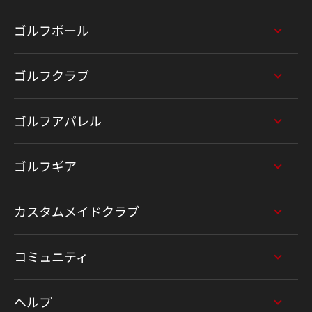
ゴルフボール
ゴルフクラブ
ゴルフアパレル
ゴルフギア
カスタムメイドクラブ
コミュニティ
ヘルプ