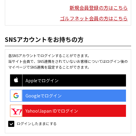
新規会員登録の方はこちら
ゴルフネット会員の方はこちら
SNSアカウントをお持ちの方
各SNSアカウントでログインすることができます。
当サイト会員で、SNS連携をされていないお客様についてはログイン後の
マイページでSNS連携を設定することができます。
Appleでログイン
Googleでログイン
Yahoo!Japan IDでログイン
ログインしたままにする