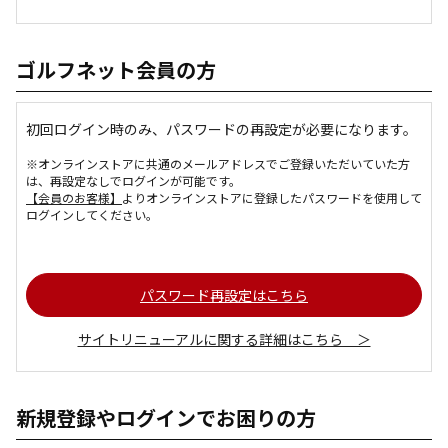
ゴルフネット会員の方
初回ログイン時のみ、パスワードの再設定が必要になります。
※オンラインストアに共通のメールアドレスでご登録いただいていた方
は、再設定なしでログインが可能です。
【会員のお客様】
よりオンラインストアに登録したパスワードを使用して
ログインしてください。
パスワード再設定はこちら
サイトリニューアルに関する詳細はこちら ＞
新規登録やログインでお困りの方