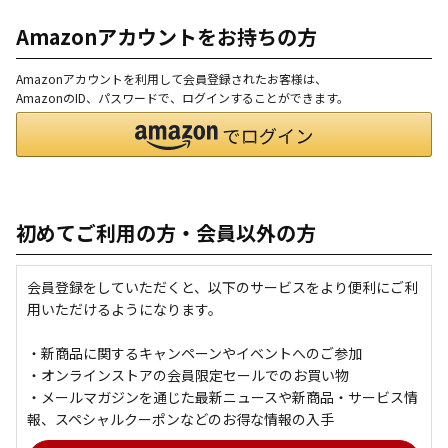
Amazonアカウントをお持ちの方
Amazonアカウントを利用して会員登録されたお客様は、
AmazonのID、パスワードで、ログインすることができます。
初めてご利用の方・会員以外の方
会員登録をしていただくと、以下のサービスをより便利にご利
用いただけるようになります。
・新商品に関するキャンペーンやイベントへのご参加
・オンラインストアの会員限定セールでのお買い物
・メールマガジンを通じた最新ニュースや新商品・サービス情
報、スペシャルクーポンなどのお得な情報の入手